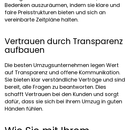
Bedenken auszuräumen, indem sie klare und
faire Preisstrukturen bieten und sich an
vereinbarte Zeitpläne halten.
Vertrauen durch Transparenz
aufbauen
Die besten Umzugsunternehmen legen Wert
auf Transparenz und offene Kommunikation.
Sie bieten klar verständliche Verträge und sind
bereit, alle Fragen zu beantworten. Dies
schafft Vertrauen bei den Kunden und sorgt
dafür, dass sie sich bei ihrem Umzug in guten
Händen fühlen.