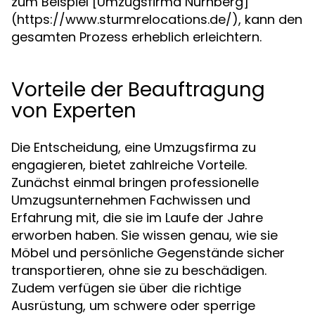
zum Beispiel [Umzugsfirma Nürnberg]
(https://www.sturmrelocations.de/), kann den
gesamten Prozess erheblich erleichtern.
Vorteile der Beauftragung
von Experten
Die Entscheidung, eine Umzugsfirma zu
engagieren, bietet zahlreiche Vorteile.
Zunächst einmal bringen professionelle
Umzugsunternehmen Fachwissen und
Erfahrung mit, die sie im Laufe der Jahre
erworben haben. Sie wissen genau, wie sie
Möbel und persönliche Gegenstände sicher
transportieren, ohne sie zu beschädigen.
Zudem verfügen sie über die richtige
Ausrüstung, um schwere oder sperrige