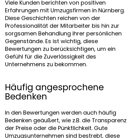
Viele Kunden berichten von positiven
Erfahrungen mit Umzugsfirmen in Nürnberg.
Diese Geschichten reichen von der
Professionalität der Mitarbeiter bis hin zur
sorgsamen Behandlung ihrer persönlichen
Gegenstände. Es ist wichtig, diese
Bewertungen zu berücksichtigen, um ein
Gefühl für die Zuverlässigkeit des
Unternehmens zu bekommen.
Häufig angesprochene
Bedenken
In den Bewertungen werden auch häufig
Bedenken geäußert, wie z.B. die Transparenz
der Preise oder die Pünktlichkeit. Gute
Umzugsunternehmen sind bestrebt, diese