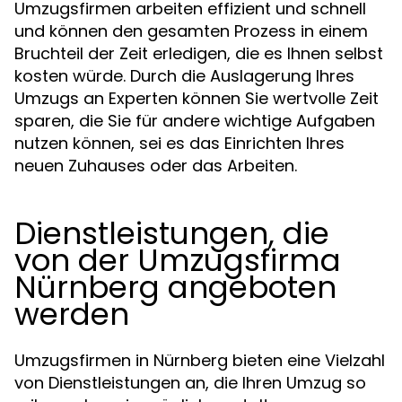
Umzugsfirmen arbeiten effizient und schnell
und können den gesamten Prozess in einem
Bruchteil der Zeit erledigen, die es Ihnen selbst
kosten würde. Durch die Auslagerung Ihres
Umzugs an Experten können Sie wertvolle Zeit
sparen, die Sie für andere wichtige Aufgaben
nutzen können, sei es das Einrichten Ihres
neuen Zuhauses oder das Arbeiten.
Dienstleistungen, die
von der Umzugsfirma
Nürnberg angeboten
werden
Umzugsfirmen in Nürnberg bieten eine Vielzahl
von Dienstleistungen an, die Ihren Umzug so