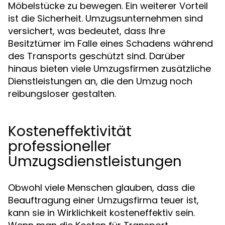
Möbelstücke zu bewegen. Ein weiterer Vorteil
ist die Sicherheit. Umzugsunternehmen sind
versichert, was bedeutet, dass Ihre
Besitztümer im Falle eines Schadens während
des Transports geschützt sind. Darüber
hinaus bieten viele Umzugsfirmen zusätzliche
Dienstleistungen an, die den Umzug noch
reibungsloser gestalten.
Kosteneffektivität
professioneller
Umzugsdienstleistungen
Obwohl viele Menschen glauben, dass die
Beauftragung einer Umzugsfirma teuer ist,
kann sie in Wirklichkeit kosteneffektiv sein.