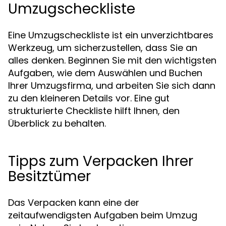
Umzugscheckliste
Eine Umzugscheckliste ist ein unverzichtbares
Werkzeug, um sicherzustellen, dass Sie an
alles denken. Beginnen Sie mit den wichtigsten
Aufgaben, wie dem Auswählen und Buchen
Ihrer Umzugsfirma, und arbeiten Sie sich dann
zu den kleineren Details vor. Eine gut
strukturierte Checkliste hilft Ihnen, den
Überblick zu behalten.
Tipps zum Verpacken Ihrer
Besitztümer
Das Verpacken kann eine der
zeitaufwendigsten Aufgaben beim Umzug