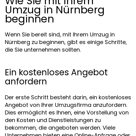
Wie Sie mit Ihrem
Umzug in Nürnberg
beginnen
Wenn Sie bereit sind, mit Ihrem Umzug in
Nürnberg zu beginnen, gibt es einige Schritte,
die Sie unternehmen sollten.
Ein kostenloses Angebot
anfordern
Der erste Schritt besteht darin, ein kostenloses
Angebot von Ihrer Umzugsfirma anzufordern.
Dies ermöglicht es Ihnen, eine Vorstellung von
den Kosten und Dienstleistungen zu
bekommen, die angeboten werden. Viele
Unternehmen bieten eine Online-Anfrage oder