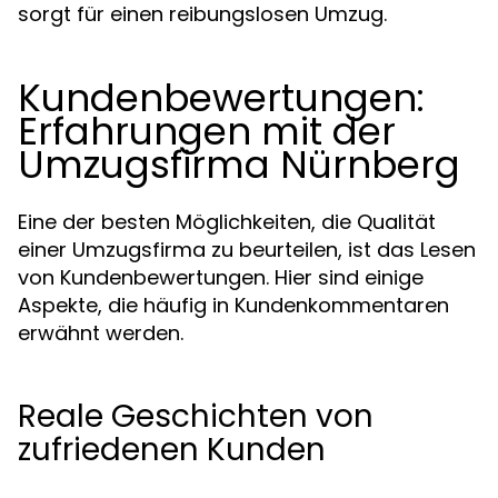
sorgt für einen reibungslosen Umzug.
Kundenbewertungen:
Erfahrungen mit der
Umzugsfirma Nürnberg
Eine der besten Möglichkeiten, die Qualität
einer Umzugsfirma zu beurteilen, ist das Lesen
von Kundenbewertungen. Hier sind einige
Aspekte, die häufig in Kundenkommentaren
erwähnt werden.
Reale Geschichten von
zufriedenen Kunden