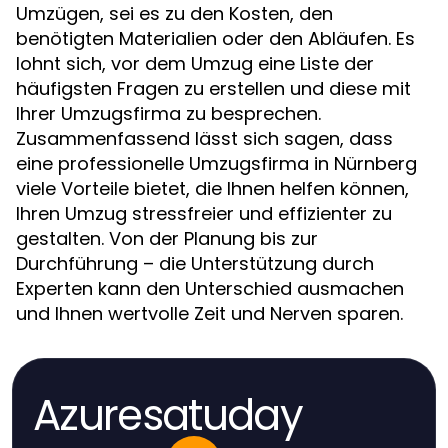
Umzügen, sei es zu den Kosten, den
benötigten Materialien oder den Abläufen. Es
lohnt sich, vor dem Umzug eine Liste der
häufigsten Fragen zu erstellen und diese mit
Ihrer Umzugsfirma zu besprechen.
Zusammenfassend lässt sich sagen, dass
eine professionelle Umzugsfirma in Nürnberg
viele Vorteile bietet, die Ihnen helfen können,
Ihren Umzug stressfreier und effizienter zu
gestalten. Von der Planung bis zur
Durchführung – die Unterstützung durch
Experten kann den Unterschied ausmachen
und Ihnen wertvolle Zeit und Nerven sparen.
Azuresatuday