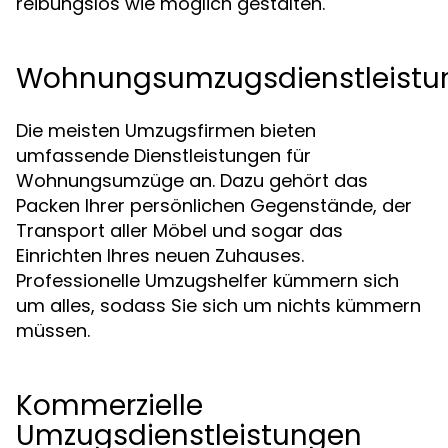
reibungslos wie möglich gestalten.
Wohnungsumzugsdienstleistu
Die meisten Umzugsfirmen bieten
umfassende Dienstleistungen für
Wohnungsumzüge an. Dazu gehört das
Packen Ihrer persönlichen Gegenstände, der
Transport aller Möbel und sogar das
Einrichten Ihres neuen Zuhauses.
Professionelle Umzugshelfer kümmern sich
um alles, sodass Sie sich um nichts kümmern
müssen.
Kommerzielle
Umzugsdienstleistungen