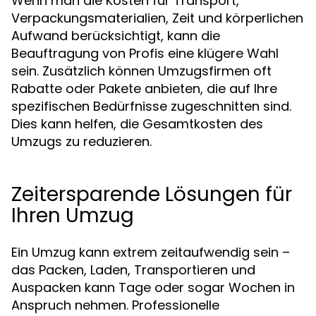
Wenn man die Kosten für Transport,
Verpackungsmaterialien, Zeit und körperlichen
Aufwand berücksichtigt, kann die
Beauftragung von Profis eine klügere Wahl
sein. Zusätzlich können Umzugsfirmen oft
Rabatte oder Pakete anbieten, die auf Ihre
spezifischen Bedürfnisse zugeschnitten sind.
Dies kann helfen, die Gesamtkosten des
Umzugs zu reduzieren.
Zeitersparende Lösungen für
Ihren Umzug
Ein Umzug kann extrem zeitaufwendig sein –
das Packen, Laden, Transportieren und
Auspacken kann Tage oder sogar Wochen in
Anspruch nehmen. Professionelle