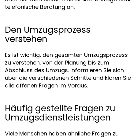
telefonische Beratung an.
Den Umzugsprozess
verstehen
Es ist wichtig, den gesamten Umzugsprozess
zu verstehen, von der Planung bis zum
Abschluss des Umzugs. Informieren Sie sich
über die verschiedenen Schritte und klären Sie
alle offenen Fragen im Voraus.
Häufig gestellte Fragen zu
Umzugsdienstleistungen
Viele Menschen haben ähnliche Fragen zu