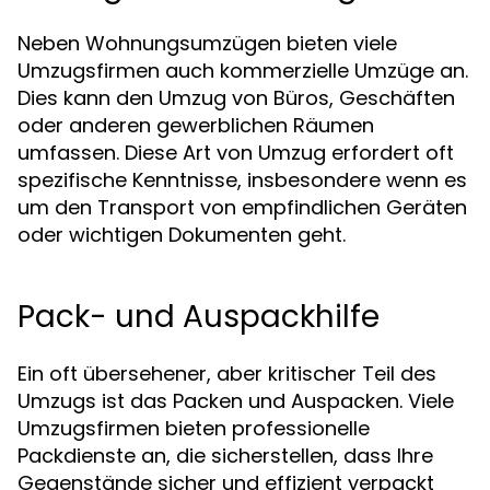
Neben Wohnungsumzügen bieten viele
Umzugsfirmen auch kommerzielle Umzüge an.
Dies kann den Umzug von Büros, Geschäften
oder anderen gewerblichen Räumen
umfassen. Diese Art von Umzug erfordert oft
spezifische Kenntnisse, insbesondere wenn es
um den Transport von empfindlichen Geräten
oder wichtigen Dokumenten geht.
Pack- und Auspackhilfe
Ein oft übersehener, aber kritischer Teil des
Umzugs ist das Packen und Auspacken. Viele
Umzugsfirmen bieten professionelle
Packdienste an, die sicherstellen, dass Ihre
Gegenstände sicher und effizient verpackt