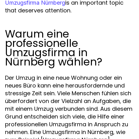
is an important topic
Umzugsfirma Nürnberg
that deserves attention.
Warum eine
professionelle
Umzugsfirma in
Nürnberg wählen?
Der Umzug in eine neue Wohnung oder ein
neues Büro kann eine herausfordernde und
stressige Zeit sein. Viele Menschen fühlen sich
überfordert von der Vielzahl an Aufgaben, die
mit einem Umzug verbunden sind. Aus diesem
Grund entscheiden sich viele, die Hilfe einer
professionellen Umzugsfirma in Anspruch zu
nehmen. Eine Umzugsfirma in Nürnberg, wie