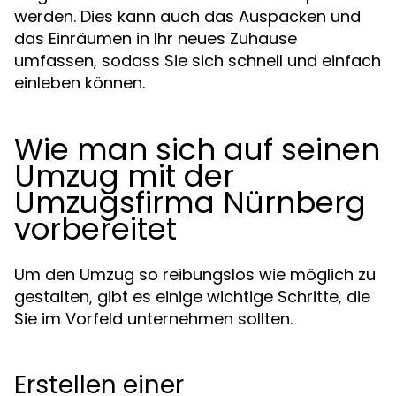
werden. Dies kann auch das Auspacken und
das Einräumen in Ihr neues Zuhause
umfassen, sodass Sie sich schnell und einfach
einleben können.
Wie man sich auf seinen
Umzug mit der
Umzugsfirma Nürnberg
vorbereitet
Um den Umzug so reibungslos wie möglich zu
gestalten, gibt es einige wichtige Schritte, die
Sie im Vorfeld unternehmen sollten.
Erstellen einer