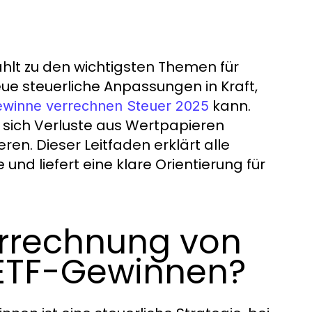
hlt zu den wichtigsten Themen für
ue steuerliche Anpassungen in Kraft,
kann.
ewinne verrechnen Steuer 2025
ie sich Verluste aus Wertpapieren
ren. Dieser Leitfaden erklärt alle
und liefert eine klare Orientierung für
errechnung von
 ETF-Gewinnen?