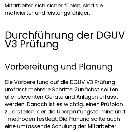
Mitarbeiter sich sicher fühlen, sind sie
motivierter und leistungsfähiger.
Durchführung der DGUV
V3 Prüfung
Vorbereitung und Planung
Die Vorbereitung auf die DGUV V3 Prüfung
umfasst mehrere Schritte. Zunächst sollten
alle relevanten Geräte und Anlagen erfasst
werden. Danach ist es wichtig, einen Prüfplan
zu erstellen, der die Überprüfungstermine und
-methoden festlegt. Die Planung sollte auch
eine umfassende Schulung der Mitarbeiter