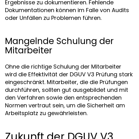
Ergebnisse zu dokumentieren. Fehlende
Dokumentationen können im Falle von Audits
oder Unfällen zu Problemen führen.
Mangelnde Schulung der
Mitarbeiter
Ohne die richtige Schulung der Mitarbeiter
wird die Effektivität der DGUV V3 Prüfung stark
eingeschränkt. Mitarbeiter, die die Prüfungen
durchführen, sollten gut ausgebildet und mit
den Verfahren sowie den entsprechenden
Normen vertraut sein, um die Sicherheit am
Arbeitsplatz zu gewährleisten.
Zukunft der DGUV V3