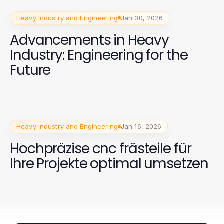
Heavy Industry and Engineering
Jan 30, 2026
Advancements in Heavy
Industry: Engineering for the
Future
Heavy Industry and Engineering
Jan 16, 2026
Hochpräzise cnc frästeile für
Ihre Projekte optimal umsetzen