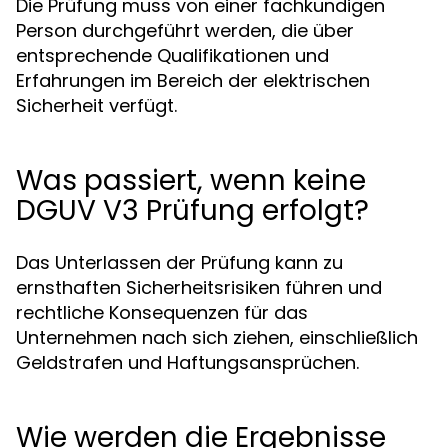
Die Prüfung muss von einer fachkundigen
Person durchgeführt werden, die über
entsprechende Qualifikationen und
Erfahrungen im Bereich der elektrischen
Sicherheit verfügt.
Was passiert, wenn keine
DGUV V3 Prüfung erfolgt?
Das Unterlassen der Prüfung kann zu
ernsthaften Sicherheitsrisiken führen und
rechtliche Konsequenzen für das
Unternehmen nach sich ziehen, einschließlich
Geldstrafen und Haftungsansprüchen.
Wie werden die Ergebnisse