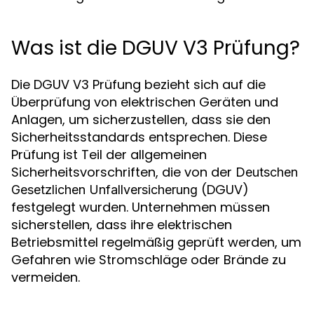
Was ist die DGUV V3 Prüfung?
Die DGUV V3 Prüfung bezieht sich auf die
Überprüfung von elektrischen Geräten und
Anlagen, um sicherzustellen, dass sie den
Sicherheitsstandards entsprechen. Diese
Prüfung ist Teil der allgemeinen
Sicherheitsvorschriften, die von der
Deutschen
(DGUV)
Gesetzlichen Unfallversicherung
festgelegt wurden. Unternehmen müssen
sicherstellen, dass ihre elektrischen
Betriebsmittel regelmäßig geprüft werden, um
Gefahren wie Stromschläge oder Brände zu
vermeiden.