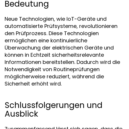
Bedeutung
Neue Technologien, wie IoT-Geräte und
automatisierte Prüfsysteme, revolutionieren
den Prüfprozess. Diese Technologien
ermöglichen eine kontinuierliche
Überwachung der elektrischen Geräte und
können in Echtzeit sicherheitsrelevante
Informationen bereitstellen. Dadurch wird die
Notwendigkeit von Routineprüfungen
möglicherweise reduziert, während die
Sicherheit erhöht wird.
Schlussfolgerungen und
Ausblick
Zusammenfassend lässt sich sagen, dass die