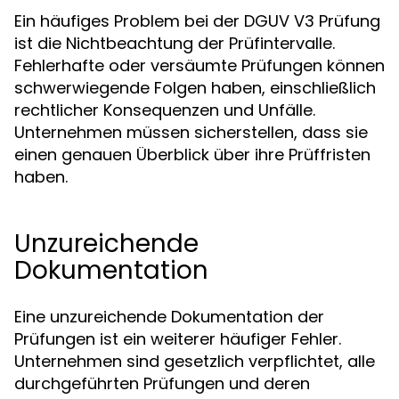
Ein häufiges Problem bei der DGUV V3 Prüfung
ist die Nichtbeachtung der Prüfintervalle.
Fehlerhafte oder versäumte Prüfungen können
schwerwiegende Folgen haben, einschließlich
rechtlicher Konsequenzen und Unfälle.
Unternehmen müssen sicherstellen, dass sie
einen genauen Überblick über ihre Prüffristen
haben.
Unzureichende
Dokumentation
Eine unzureichende Dokumentation der
Prüfungen ist ein weiterer häufiger Fehler.
Unternehmen sind gesetzlich verpflichtet, alle
durchgeführten Prüfungen und deren