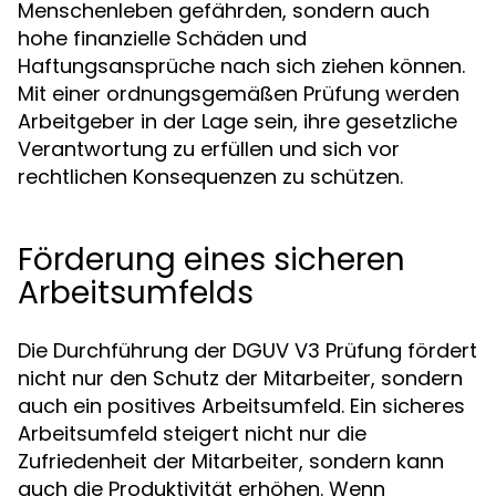
Menschenleben gefährden, sondern auch
hohe finanzielle Schäden und
Haftungsansprüche nach sich ziehen können.
Mit einer ordnungsgemäßen Prüfung werden
Arbeitgeber in der Lage sein, ihre gesetzliche
Verantwortung zu erfüllen und sich vor
rechtlichen Konsequenzen zu schützen.
Förderung eines sicheren
Arbeitsumfelds
Die Durchführung der DGUV V3 Prüfung fördert
nicht nur den Schutz der Mitarbeiter, sondern
auch ein positives Arbeitsumfeld. Ein sicheres
Arbeitsumfeld steigert nicht nur die
Zufriedenheit der Mitarbeiter, sondern kann
auch die Produktivität erhöhen. Wenn