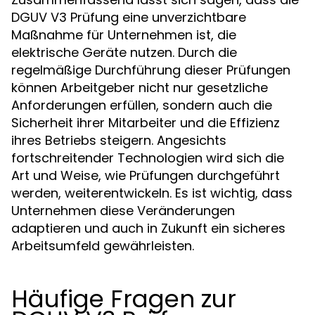
DGUV V3 Prüfung eine unverzichtbare
Maßnahme für Unternehmen ist, die
elektrische Geräte nutzen. Durch die
regelmäßige Durchführung dieser Prüfungen
können Arbeitgeber nicht nur gesetzliche
Anforderungen erfüllen, sondern auch die
Sicherheit ihrer Mitarbeiter und die Effizienz
ihres Betriebs steigern. Angesichts
fortschreitender Technologien wird sich die
Art und Weise, wie Prüfungen durchgeführt
werden, weiterentwickeln. Es ist wichtig, dass
Unternehmen diese Veränderungen
adaptieren und auch in Zukunft ein sicheres
Arbeitsumfeld gewährleisten.
Häufige Fragen zur