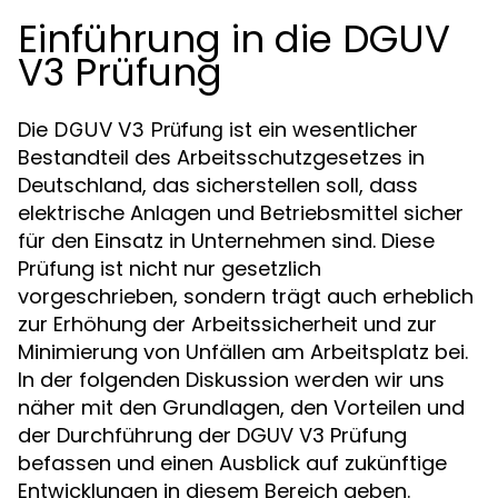
Einführung in die DGUV
V3 Prüfung
Die
ist ein wesentlicher
DGUV V3 Prüfung
Bestandteil des Arbeitsschutzgesetzes in
Deutschland, das sicherstellen soll, dass
elektrische Anlagen und Betriebsmittel sicher
für den Einsatz in Unternehmen sind. Diese
Prüfung ist nicht nur gesetzlich
vorgeschrieben, sondern trägt auch erheblich
zur Erhöhung der Arbeitssicherheit und zur
Minimierung von Unfällen am Arbeitsplatz bei.
In der folgenden Diskussion werden wir uns
näher mit den Grundlagen, den Vorteilen und
der Durchführung der DGUV V3 Prüfung
befassen und einen Ausblick auf zukünftige
Entwicklungen in diesem Bereich geben.