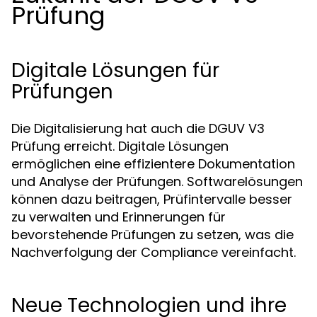
Prüfung
Digitale Lösungen für
Prüfungen
Die Digitalisierung hat auch die DGUV V3
Prüfung erreicht. Digitale Lösungen
ermöglichen eine effizientere Dokumentation
und Analyse der Prüfungen. Softwarelösungen
können dazu beitragen, Prüfintervalle besser
zu verwalten und Erinnerungen für
bevorstehende Prüfungen zu setzen, was die
Nachverfolgung der Compliance vereinfacht.
Neue Technologien und ihre