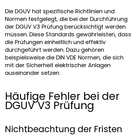
Die DGUV hat spezifische Richtlinien und
Normen festgelegt, die bei der Durchführung
der DGUV V3 Prüfung berücksichtigt werden
müssen. Diese Standards gewährleisten, dass
die Prüfungen einheitlich und effektiv
durchgeführt werden. Dazu gehören
beispielsweise die DIN VDE Normen, die sich
mit der Sicherheit elektrischer Anlagen
auseinander setzen.
Häufige Fehler bei der
DGUV V3 Prüfung
Nichtbeachtung der Fristen