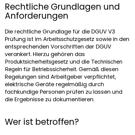
Rechtliche Grundlagen und
Anforderungen
Die rechtliche Grundlage für die DGUV V3
Prüfung ist im
sowie in den
Arbeitsschutzgesetz
entsprechenden Vorschriften der DGUV
verankert. Hierzu gehören das
und die
Produktsicherheitsgesetz
Technischen
. Gemäß diesen
Regeln für Betriebssicherheit
Regelungen sind Arbeitgeber verpflichtet,
elektrische Geräte regelmäßig durch
fachkundige Personen prüfen zu lassen und
die Ergebnisse zu dokumentieren.
Wer ist betroffen?