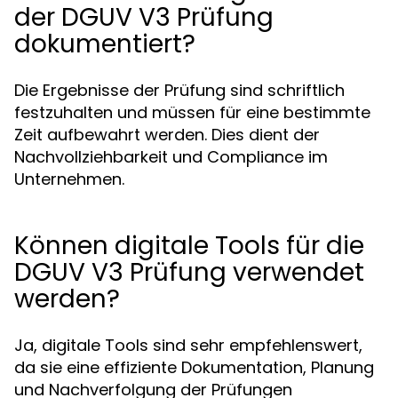
der DGUV V3 Prüfung
dokumentiert?
Die Ergebnisse der Prüfung sind schriftlich
festzuhalten und müssen für eine bestimmte
Zeit aufbewahrt werden. Dies dient der
Nachvollziehbarkeit und Compliance im
Unternehmen.
Können digitale Tools für die
DGUV V3 Prüfung verwendet
werden?
Ja, digitale Tools sind sehr empfehlenswert,
da sie eine effiziente Dokumentation, Planung
und Nachverfolgung der Prüfungen