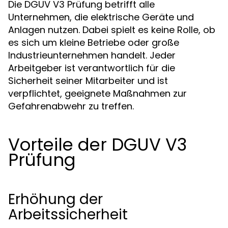
Die DGUV V3 Prüfung betrifft alle
Unternehmen, die elektrische Geräte und
Anlagen nutzen. Dabei spielt es keine Rolle, ob
es sich um kleine Betriebe oder große
Industrieunternehmen handelt. Jeder
Arbeitgeber ist verantwortlich für die
Sicherheit seiner Mitarbeiter und ist
verpflichtet, geeignete Maßnahmen zur
Gefahrenabwehr zu treffen.
Vorteile der DGUV V3
Prüfung
Erhöhung der
Arbeitssicherheit