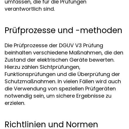
umfassen, die für die Prüfungen
verantwortlich sind.
Prüfprozesse und -methoden
Die Prüfprozesse der DGUV V3 Prüfung
beinhalten verschiedene Maßnahmen, die den
Zustand der elektrischen Geräte bewerten.
Hierzu zählen Sichtprüfungen,
Funktionsprüfungen und die Überprüfung der
Schutzmaßnahmen. In vielen Fällen wird auch
die Verwendung von speziellen Prüfgeräten
notwendig sein, um sichere Ergebnisse zu
erzielen.
Richtlinien und Normen