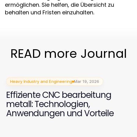
ermöglichen. Sie helfen, die Übersicht zu
behalten und Fristen einzuhalten.
READ more Journal
Heavy Industry and Engineering
Mar 19, 2026
Effiziente CNC bearbeitung
metall: Technologien,
Anwendungen und Vorteile