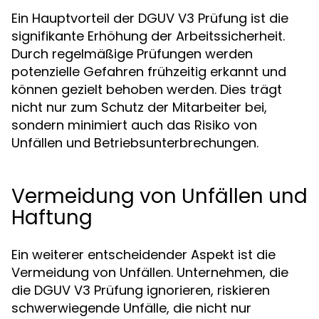
Ein Hauptvorteil der DGUV V3 Prüfung ist die
signifikante Erhöhung der Arbeitssicherheit.
Durch regelmäßige Prüfungen werden
potenzielle Gefahren frühzeitig erkannt und
können gezielt behoben werden. Dies trägt
nicht nur zum Schutz der Mitarbeiter bei,
sondern minimiert auch das Risiko von
Unfällen und Betriebsunterbrechungen.
Vermeidung von Unfällen und
Haftung
Ein weiterer entscheidender Aspekt ist die
Vermeidung von Unfällen. Unternehmen, die
die DGUV V3 Prüfung ignorieren, riskieren
schwerwiegende Unfälle, die nicht nur