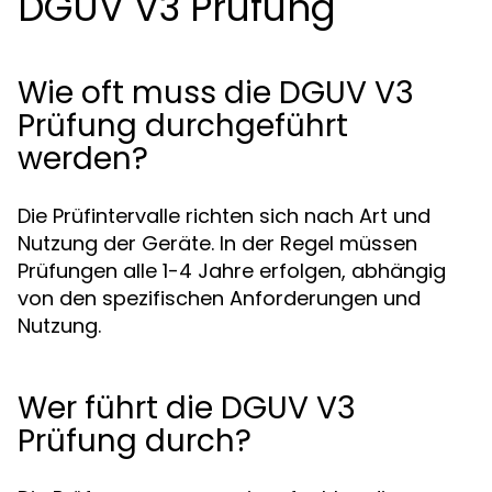
DGUV V3 Prüfung
Wie oft muss die DGUV V3
Prüfung durchgeführt
werden?
Die Prüfintervalle richten sich nach Art und
Nutzung der Geräte. In der Regel müssen
Prüfungen alle 1-4 Jahre erfolgen, abhängig
von den spezifischen Anforderungen und
Nutzung.
Wer führt die DGUV V3
Prüfung durch?