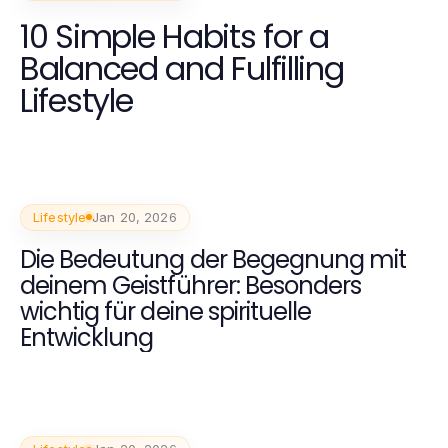
10 Simple Habits for a
Balanced and Fulfilling
Lifestyle
Lifestyle
Jan 20, 2026
Die Bedeutung der Begegnung mit
deinem Geistführer: Besonders
wichtig für deine spirituelle
Entwicklung