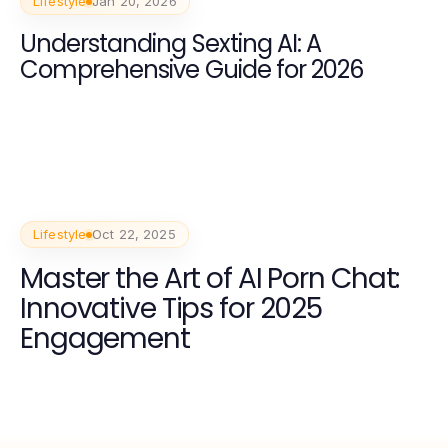
Lifestyle
Jan 20, 2026
Understanding Sexting AI: A
Comprehensive Guide for 2026
Lifestyle
Oct 22, 2025
Master the Art of AI Porn Chat:
Innovative Tips for 2025
Engagement