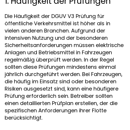
1. Häufigkeit der Prüfungen
Die Häufigkeit der DGUV V3 Prüfung für
öffentliche Verkehrsmittel ist höher als in
vielen anderen Branchen. Aufgrund der
intensiven Nutzung und der besonderen
Sicherheitsanforderungen müssen elektrische
Anlagen und Betriebsmittel in Fahrzeugen
regelmäßig überprüft werden. In der Regel
sollten diese Prüfungen mindestens einmal
jährlich durchgeführt werden. Bei Fahrzeugen,
die häufig im Einsatz sind oder besonderen
Risiken ausgesetzt sind, kann eine häufigere
Prüfung erforderlich sein. Betreiber sollten
einen detaillierten Prüfplan erstellen, der die
spezifischen Anforderungen ihrer Flotte
berücksichtigt.