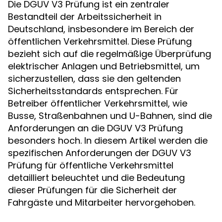
Die DGUV V3 Prüfung ist ein zentraler
Bestandteil der Arbeitssicherheit in
Deutschland, insbesondere im Bereich der
öffentlichen Verkehrsmittel. Diese Prüfung
bezieht sich auf die regelmäßige Überprüfung
elektrischer Anlagen und Betriebsmittel, um
sicherzustellen, dass sie den geltenden
Sicherheitsstandards entsprechen. Für
Betreiber öffentlicher Verkehrsmittel, wie
Busse, Straßenbahnen und U-Bahnen, sind die
Anforderungen an die DGUV V3 Prüfung
besonders hoch. In diesem Artikel werden die
spezifischen Anforderungen der DGUV V3
Prüfung für öffentliche Verkehrsmittel
detailliert beleuchtet und die Bedeutung
dieser Prüfungen für die Sicherheit der
Fahrgäste und Mitarbeiter hervorgehoben.