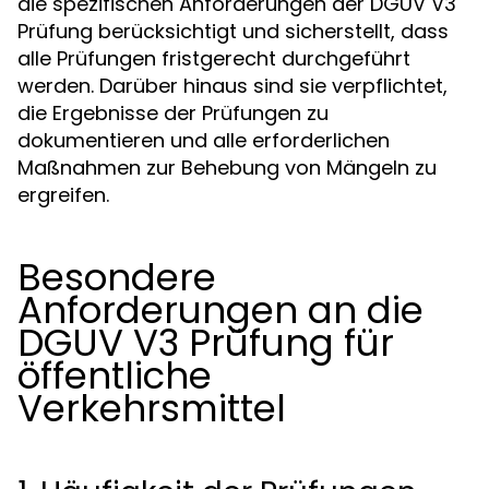
die spezifischen Anforderungen der DGUV V3
Prüfung berücksichtigt und sicherstellt, dass
alle Prüfungen fristgerecht durchgeführt
werden. Darüber hinaus sind sie verpflichtet,
die Ergebnisse der Prüfungen zu
dokumentieren und alle erforderlichen
Maßnahmen zur Behebung von Mängeln zu
ergreifen.
Besondere
Anforderungen an die
DGUV V3 Prüfung für
öffentliche
Verkehrsmittel