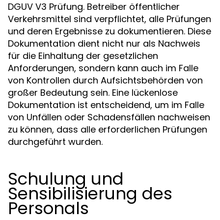
DGUV V3 Prüfung. Betreiber öffentlicher
Verkehrsmittel sind verpflichtet, alle Prüfungen
und deren Ergebnisse zu dokumentieren. Diese
Dokumentation dient nicht nur als Nachweis
für die Einhaltung der gesetzlichen
Anforderungen, sondern kann auch im Falle
von Kontrollen durch Aufsichtsbehörden von
großer Bedeutung sein. Eine lückenlose
Dokumentation ist entscheidend, um im Falle
von Unfällen oder Schadensfällen nachweisen
zu können, dass alle erforderlichen Prüfungen
durchgeführt wurden.
Schulung und
Sensibilisierung des
Personals