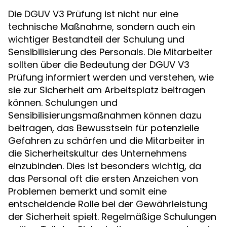
Die DGUV V3 Prüfung ist nicht nur eine
technische Maßnahme, sondern auch ein
wichtiger Bestandteil der Schulung und
Sensibilisierung des Personals. Die Mitarbeiter
sollten über die Bedeutung der DGUV V3
Prüfung informiert werden und verstehen, wie
sie zur Sicherheit am Arbeitsplatz beitragen
können. Schulungen und
Sensibilisierungsmaßnahmen können dazu
beitragen, das Bewusstsein für potenzielle
Gefahren zu schärfen und die Mitarbeiter in
die Sicherheitskultur des Unternehmens
einzubinden. Dies ist besonders wichtig, da
das Personal oft die ersten Anzeichen von
Problemen bemerkt und somit eine
entscheidende Rolle bei der Gewährleistung
der Sicherheit spielt. Regelmäßige Schulungen