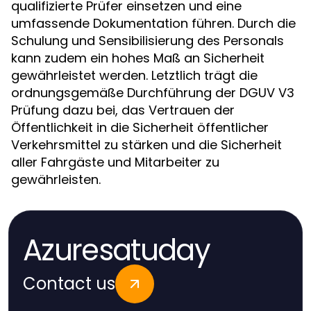
qualifizierte Prüfer einsetzen und eine
umfassende Dokumentation führen. Durch die
Schulung und Sensibilisierung des Personals
kann zudem ein hohes Maß an Sicherheit
gewährleistet werden. Letztlich trägt die
ordnungsgemäße Durchführung der DGUV V3
Prüfung dazu bei, das Vertrauen der
Öffentlichkeit in die Sicherheit öffentlicher
Verkehrsmittel zu stärken und die Sicherheit
aller Fahrgäste und Mitarbeiter zu
gewährleisten.
Azuresatuday
Contact us