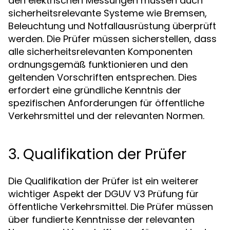
den elektrischen Messungen müssen auch
sicherheitsrelevante Systeme wie Bremsen,
Beleuchtung und Notfallausrüstung überprüft
werden. Die Prüfer müssen sicherstellen, dass
alle sicherheitsrelevanten Komponenten
ordnungsgemäß funktionieren und den
geltenden Vorschriften entsprechen. Dies
erfordert eine gründliche Kenntnis der
spezifischen Anforderungen für öffentliche
Verkehrsmittel und der relevanten Normen.
3. Qualifikation der Prüfer
Die Qualifikation der Prüfer ist ein weiterer
wichtiger Aspekt der DGUV V3 Prüfung für
öffentliche Verkehrsmittel. Die Prüfer müssen
über fundierte Kenntnisse der relevanten