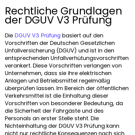
Rechtliche Grundlagen
der DGUV V3 Prüfung
Die
basiert auf den
DGUV V3 Prüfung
Vorschriften der Deutschen Gesetzlichen
Unfallversicherung (DGUV) und ist in den
entsprechenden Unfallverhütungsvorschriften
verankert. Diese Vorschriften verlangen von
Unternehmen, dass sie ihre elektrischen
Anlagen und Betriebsmittel regelmäßig
überprüfen lassen. Im Bereich der öffentlichen
Verkehrsmittel ist die Einhaltung dieser
Vorschriften von besonderer Bedeutung, da
die Sicherheit der Fahrgäste und des
Personals an erster Stelle steht. Die
Nichteinhaltung der DGUV V3 Prüfung kann
nicht nur rechtliche Konsequenzen nach sich