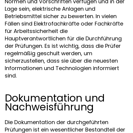
Normen und Vorschriften verfügen und in der
Lage sein, elektrische Anlagen und
Betriebsmittel sicher zu bewerten. In vielen
Fällen sind Elektrofachkräfte oder Fachkräfte
für Arbeitssicherheit die
Hauptverantwortlichen für die Durchführung
der Prüfungen. Es ist wichtig, dass die Prüfer
regelmäßig geschult werden, um
sicherzustellen, dass sie über die neuesten
Informationen und Technologien informiert
sind.
Dokumentation und
Nachweisführung
Die Dokumentation der durchgeführten
Prüfungen ist ein wesentlicher Bestandteil der