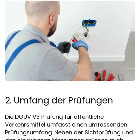
2. Umfang der Prüfungen
Die DGUV V3 Prüfung für öffentliche
Verkehrsmittel umfasst einen umfassenden
Prüfungsumfang. Neben der Sichtprüfung und