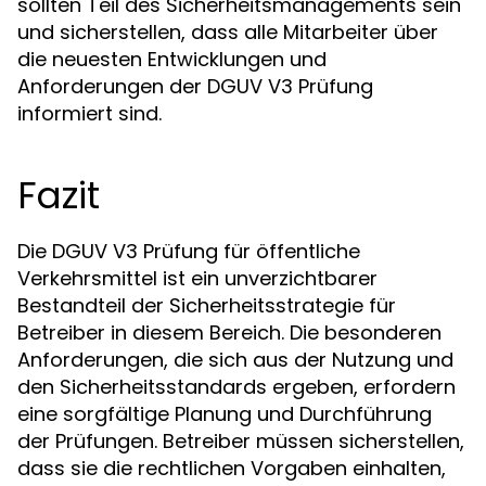
sollten Teil des Sicherheitsmanagements sein
und sicherstellen, dass alle Mitarbeiter über
die neuesten Entwicklungen und
Anforderungen der DGUV V3 Prüfung
informiert sind.
Fazit
Die DGUV V3 Prüfung für öffentliche
Verkehrsmittel ist ein unverzichtbarer
Bestandteil der Sicherheitsstrategie für
Betreiber in diesem Bereich. Die besonderen
Anforderungen, die sich aus der Nutzung und
den Sicherheitsstandards ergeben, erfordern
eine sorgfältige Planung und Durchführung
der Prüfungen. Betreiber müssen sicherstellen,
dass sie die rechtlichen Vorgaben einhalten,