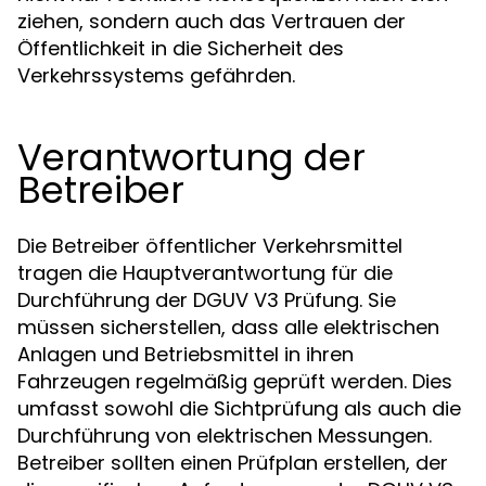
ziehen, sondern auch das Vertrauen der
Öffentlichkeit in die Sicherheit des
Verkehrssystems gefährden.
Verantwortung der
Betreiber
Die Betreiber öffentlicher Verkehrsmittel
tragen die Hauptverantwortung für die
Durchführung der DGUV V3 Prüfung. Sie
müssen sicherstellen, dass alle elektrischen
Anlagen und Betriebsmittel in ihren
Fahrzeugen regelmäßig geprüft werden. Dies
umfasst sowohl die Sichtprüfung als auch die
Durchführung von elektrischen Messungen.
Betreiber sollten einen Prüfplan erstellen, der