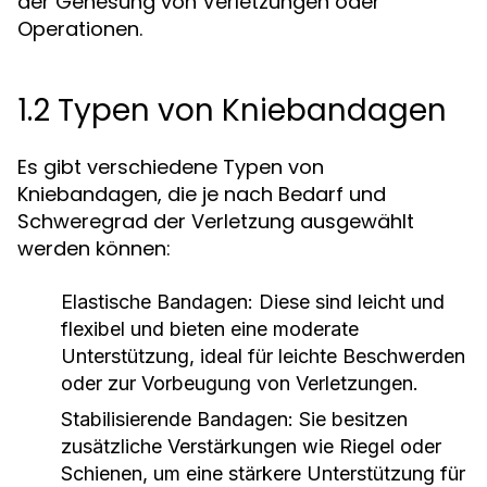
der Genesung von Verletzungen oder
Operationen.
1.2 Typen von Kniebandagen
Es gibt verschiedene Typen von
Kniebandagen, die je nach Bedarf und
Schweregrad der Verletzung ausgewählt
werden können:
Elastische Bandagen:
Diese sind leicht und
flexibel und bieten eine moderate
Unterstützung, ideal für leichte Beschwerden
oder zur Vorbeugung von Verletzungen.
Stabilisierende Bandagen:
Sie besitzen
zusätzliche Verstärkungen wie Riegel oder
Schienen, um eine stärkere Unterstützung für