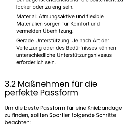
locker oder zu eng sein.
Material:
Atmungsaktive und flexible
Materialien sorgen für Komfort und
vermeiden Überhitzung.
Gerade Unterstützung:
Je nach Art der
Verletzung oder des Bedürfnisses können
unterschiedliche Unterstützungsniveaus
erforderlich sein.
3.2 Maßnehmen für die
perfekte Passform
Um die beste Passform für eine Kniebandage
zu finden, sollten Sportler folgende Schritte
beachten: