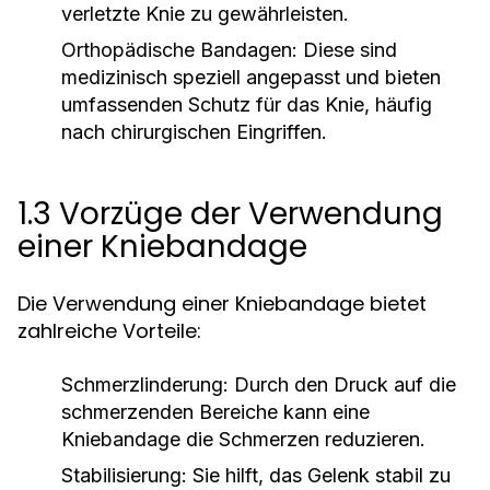
verletzte Knie zu gewährleisten.
Orthopädische Bandagen:
Diese sind
medizinisch speziell angepasst und bieten
umfassenden Schutz für das Knie, häufig
nach chirurgischen Eingriffen.
1.3 Vorzüge der Verwendung
einer Kniebandage
Die Verwendung einer Kniebandage bietet
zahlreiche Vorteile:
Schmerzlinderung:
Durch den Druck auf die
schmerzenden Bereiche kann eine
Kniebandage die Schmerzen reduzieren.
Stabilisierung:
Sie hilft, das Gelenk stabil zu