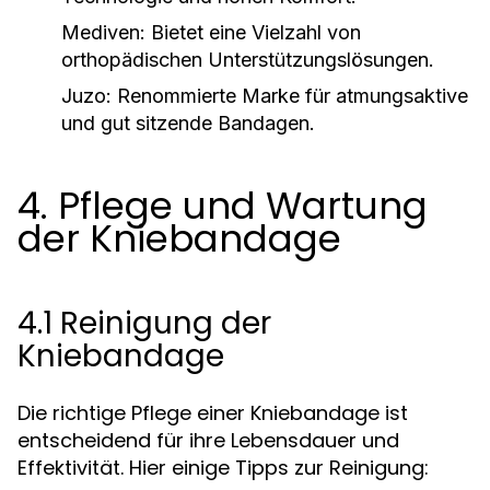
Mediven:
Bietet eine Vielzahl von
orthopädischen Unterstützungslösungen.
Juzo:
Renommierte Marke für atmungsaktive
und gut sitzende Bandagen.
4. Pflege und Wartung
der Kniebandage
4.1 Reinigung der
Kniebandage
Die richtige Pflege einer Kniebandage ist
entscheidend für ihre Lebensdauer und
Effektivität. Hier einige Tipps zur Reinigung: