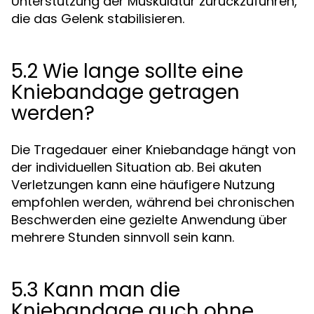
Unterstützung der Muskulatur zurückzuführen,
die das Gelenk stabilisieren.
5.2 Wie lange sollte eine
Kniebandage getragen
werden?
Die Tragedauer einer Kniebandage hängt von
der individuellen Situation ab. Bei akuten
Verletzungen kann eine häufigere Nutzung
empfohlen werden, während bei chronischen
Beschwerden eine gezielte Anwendung über
mehrere Stunden sinnvoll sein kann.
5.3 Kann man die
Kniebandage auch ohne