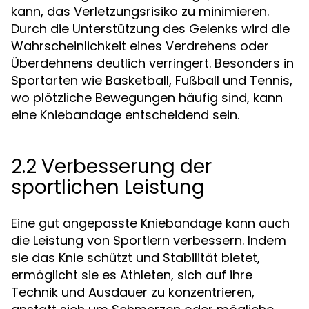
kann, das Verletzungsrisiko zu minimieren.
Durch die Unterstützung des Gelenks wird die
Wahrscheinlichkeit eines Verdrehens oder
Überdehnens deutlich verringert. Besonders in
Sportarten wie Basketball, Fußball und Tennis,
wo plötzliche Bewegungen häufig sind, kann
eine Kniebandage entscheidend sein.
2.2 Verbesserung der
sportlichen Leistung
Eine gut angepasste Kniebandage kann auch
die Leistung von Sportlern verbessern. Indem
sie das Knie schützt und Stabilität bietet,
ermöglicht sie es Athleten, sich auf ihre
Technik und Ausdauer zu konzentrieren,