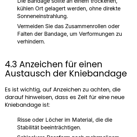
Die Bandage sollte an einem trockenen,
kühlen Ort gelagert werden, ohne direkte
Sonneneinstrahlung.
Vermeiden Sie das Zusammenrollen oder
Falten der Bandage, um Verformungen zu
verhindern.
4.3 Anzeichen für einen
Austausch der Kniebandage
Es ist wichtig, auf Anzeichen zu achten, die
darauf hinweisen, dass es Zeit für eine neue
Kniebandage ist:
Risse oder Löcher im Material, die die
Stabilität beeinträchtigen.