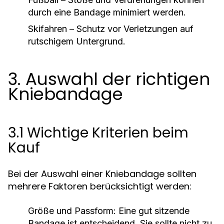
durch eine Bandage minimiert werden.
Skifahren – Schutz vor Verletzungen auf
rutschigem Untergrund.
3. Auswahl der richtigen
Kniebandage
3.1 Wichtige Kriterien beim
Kauf
Bei der Auswahl einer Kniebandage sollten
mehrere Faktoren berücksichtigt werden:
Größe und Passform:
Eine gut sitzende
Bandage ist entscheidend. Sie sollte nicht zu