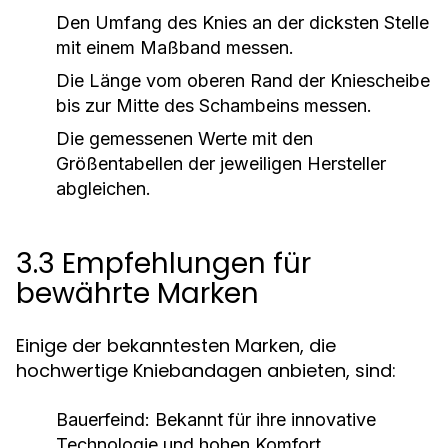
Den Umfang des Knies an der dicksten Stelle
mit einem Maßband messen.
Die Länge vom oberen Rand der Kniescheibe
bis zur Mitte des Schambeins messen.
Die gemessenen Werte mit den
Größentabellen der jeweiligen Hersteller
abgleichen.
3.3 Empfehlungen für
bewährte Marken
Einige der bekanntesten Marken, die
hochwertige Kniebandagen anbieten, sind:
Bauerfeind:
Bekannt für ihre innovative
Technologie und hohen Komfort.