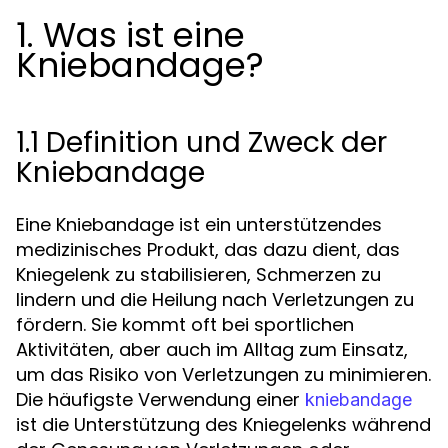
1. Was ist eine
Kniebandage?
1.1 Definition und Zweck der
Kniebandage
Eine Kniebandage ist ein unterstützendes
medizinisches Produkt, das dazu dient, das
Kniegelenk zu stabilisieren, Schmerzen zu
lindern und die Heilung nach Verletzungen zu
fördern. Sie kommt oft bei sportlichen
Aktivitäten, aber auch im Alltag zum Einsatz,
um das Risiko von Verletzungen zu minimieren.
Die häufigste Verwendung einer
kniebandage
ist die Unterstützung des Kniegelenks während