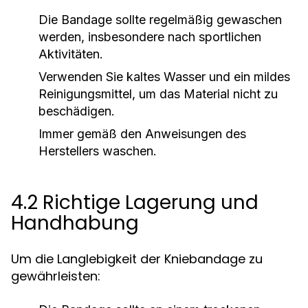
Die Bandage sollte regelmäßig gewaschen
werden, insbesondere nach sportlichen
Aktivitäten.
Verwenden Sie kaltes Wasser und ein mildes
Reinigungsmittel, um das Material nicht zu
beschädigen.
Immer gemäß den Anweisungen des
Herstellers waschen.
4.2 Richtige Lagerung und
Handhabung
Um die Langlebigkeit der Kniebandage zu
gewährleisten: