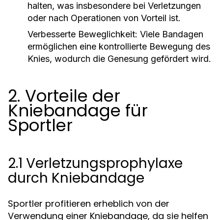
halten, was insbesondere bei Verletzungen
oder nach Operationen von Vorteil ist.
Verbesserte Beweglichkeit:
Viele Bandagen
ermöglichen eine kontrollierte Bewegung des
Knies, wodurch die Genesung gefördert wird.
2. Vorteile der
Kniebandage für
Sportler
2.1 Verletzungsprophylaxe
durch Kniebandage
Sportler profitieren erheblich von der
Verwendung einer Kniebandage, da sie helfen