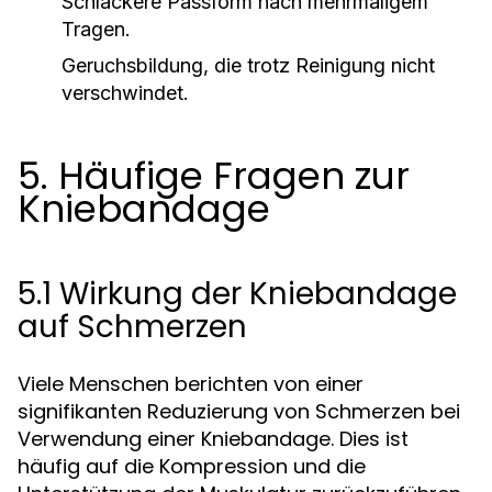
Schlackere Passform nach mehrmaligem
Tragen.
Geruchsbildung, die trotz Reinigung nicht
verschwindet.
5. Häufige Fragen zur
Kniebandage
5.1 Wirkung der Kniebandage
auf Schmerzen
Viele Menschen berichten von einer
signifikanten Reduzierung von Schmerzen bei
Verwendung einer Kniebandage. Dies ist
häufig auf die Kompression und die