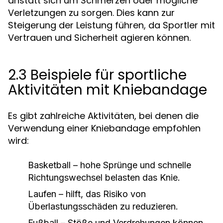
anstatt sich um Schmerzen oder mögliche
Verletzungen zu sorgen. Dies kann zur
Steigerung der Leistung führen, da Sportler mit
Vertrauen und Sicherheit agieren können.
2.3 Beispiele für sportliche
Aktivitäten mit Kniebandage
Es gibt zahlreiche Aktivitäten, bei denen die
Verwendung einer Kniebandage empfohlen
wird:
Basketball – hohe Sprünge und schnelle
Richtungswechsel belasten das Knie.
Laufen – hilft, das Risiko von
Überlastungsschäden zu reduzieren.
Fußball – Stöße und Verdrehungen können