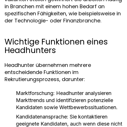
in Branchen mit einem hohen Bedarf an
spezifischen Fähigkeiten, wie beispielsweise in
der Technologie- oder Finanzbranche.
Wichtige Funktionen eines
Headhunters
Headhunter übernehmen mehrere
entscheidende Funktionen im
Rekrutierungsprozess, darunter:
Marktforschung:
Headhunter analysieren
Markttrends und identifizieren potenzielle
Kandidaten sowie Wettbewerbssituationen.
Kandidatenansprache:
Sie kontaktieren
geeignete Kandidaten, auch wenn diese nicht