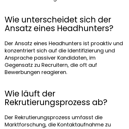
Wie unterscheidet sich der
Ansatz eines Headhunters?
Der Ansatz eines Headhunters ist proaktiv und
konzentriert sich auf die Identifizierung und
Ansprache passiver Kandidaten, im
Gegensatz zu Recruitern, die oft auf
Bewerbungen reagieren.
Wie läuft der
Rekrutierungsprozess ab?
Der Rekrutierungsprozess umfasst die
Marktforschung, die Kontaktaufnahme zu