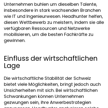
Unternehmen buhlen um dieselben Talente,
insbesondere in stark wachsenden Branchen
wie IT und Ingenieurwesen. Headhunter helfen,
diesen Wettbewerb zu meistern, indem sie alle
verfügbaren Ressourcen und Netzwerke
mobilisieren, um die besten Fachkräfte zu
gewinnen.
Einfluss der wirtschaftlichen
Lage
Die wirtschaftliche Stabilität der Schweiz
bietet viele Möglichkeiten, bringt jedoch auch
Unsicherheiten mit sich. Bei wirtschaftlichen
Schwankungen können Unternehmen
gezwungen sein, ihre Anwerbestrategien