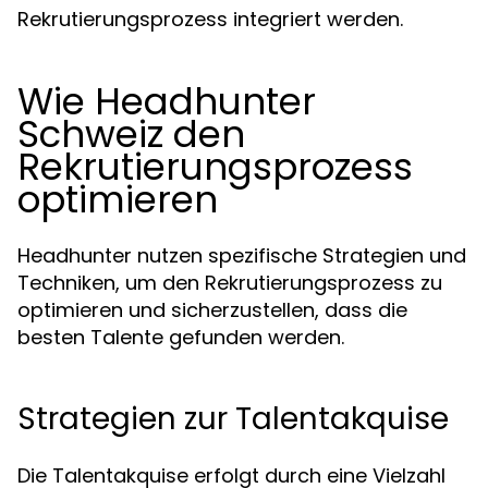
Rekrutierungsprozess integriert werden.
Wie Headhunter
Schweiz den
Rekrutierungsprozess
optimieren
Headhunter nutzen spezifische Strategien und
Techniken, um den Rekrutierungsprozess zu
optimieren und sicherzustellen, dass die
besten Talente gefunden werden.
Strategien zur Talentakquise
Die Talentakquise erfolgt durch eine Vielzahl