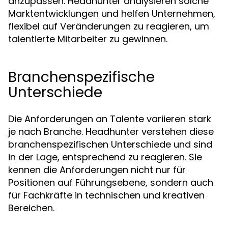
anzupassen. Headhunter analysieren solche
Marktentwicklungen und helfen Unternehmen,
flexibel auf Veränderungen zu reagieren, um
talentierte Mitarbeiter zu gewinnen.
Branchenspezifische
Unterschiede
Die Anforderungen an Talente variieren stark
je nach Branche. Headhunter verstehen diese
branchenspezifischen Unterschiede und sind
in der Lage, entsprechend zu reagieren. Sie
kennen die Anforderungen nicht nur für
Positionen auf Führungsebene, sondern auch
für Fachkräfte in technischen und kreativen
Bereichen.