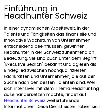
Einführung in
Headhunter Schweiz
In einer dynamischen Arbeitswelt, in der
Talente und Fähigkeiten das finanzielle und
innovative Wachstum von Unternehmen
entscheidend beeinflussen, gewinnen
Headhunter in der Schweiz zunehmend an
Bedeutung. Sie sind auch unter dem Begriff
"Executive Search" bekannt und agieren als
Bindeglied zwischen hochqualifizierten
Fachkräften und Unternehmen, die auf der
Suche nach den besten Talenten sind. Wer
sich intensiver mit dem Thema Headhunting
auseinandersetzen möchte, findet auf
weiterführende
Headhunter Schweiz
Informationen. Diese Dienstleister haben sich