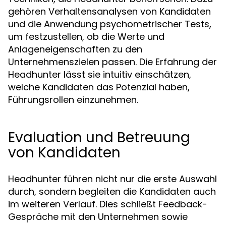
gehören Verhaltensanalysen von Kandidaten
und die Anwendung psychometrischer Tests,
um festzustellen, ob die Werte und
Anlageneigenschaften zu den
Unternehmenszielen passen. Die Erfahrung der
Headhunter lässt sie intuitiv einschätzen,
welche Kandidaten das Potenzial haben,
Führungsrollen einzunehmen.
Evaluation und Betreuung
von Kandidaten
Headhunter führen nicht nur die erste Auswahl
durch, sondern begleiten die Kandidaten auch
im weiteren Verlauf. Dies schließt Feedback-
Gespräche mit den Unternehmen sowie