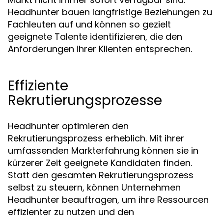
Headhunter bauen langfristige Beziehungen zu
Fachleuten auf und können so gezielt
geeignete Talente identifizieren, die den
Anforderungen ihrer Klienten entsprechen.
Effiziente
Rekrutierungsprozesse
Headhunter optimieren den
Rekrutierungsprozess erheblich. Mit ihrer
umfassenden Markterfahrung können sie in
kürzerer Zeit geeignete Kandidaten finden.
Statt den gesamten Rekrutierungsprozess
selbst zu steuern, können Unternehmen
Headhunter beauftragen, um ihre Ressourcen
effizienter zu nutzen und den