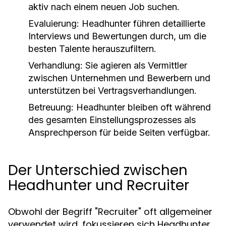
aktiv nach einem neuen Job suchen.
Evaluierung:
Headhunter führen detaillierte
Interviews und Bewertungen durch, um die
besten Talente herauszufiltern.
Verhandlung:
Sie agieren als Vermittler
zwischen Unternehmen und Bewerbern und
unterstützen bei Vertragsverhandlungen.
Betreuung:
Headhunter bleiben oft während
des gesamten Einstellungsprozesses als
Ansprechperson für beide Seiten verfügbar.
Der Unterschied zwischen
Headhunter und Recruiter
Obwohl der Begriff "Recruiter" oft allgemeiner
verwendet wird, fokussieren sich Headhunter