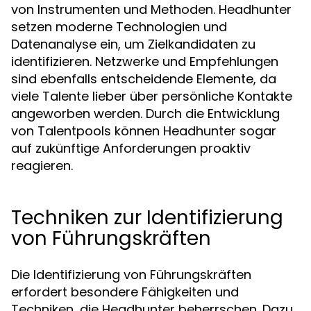
von Instrumenten und Methoden. Headhunter
setzen moderne Technologien und
Datenanalyse ein, um Zielkandidaten zu
identifizieren. Netzwerke und Empfehlungen
sind ebenfalls entscheidende Elemente, da
viele Talente lieber über persönliche Kontakte
angeworben werden. Durch die Entwicklung
von Talentpools können Headhunter sogar
auf zukünftige Anforderungen proaktiv
reagieren.
Techniken zur Identifizierung
von Führungskräften
Die Identifizierung von Führungskräften
erfordert besondere Fähigkeiten und
Techniken, die Headhunter beherrschen. Dazu