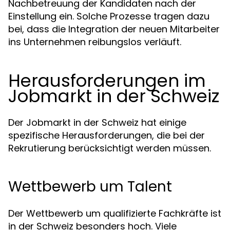
Nachbetreuung der Kandidaten nach der
Einstellung ein. Solche Prozesse tragen dazu
bei, dass die Integration der neuen Mitarbeiter
ins Unternehmen reibungslos verläuft.
Herausforderungen im
Jobmarkt in der Schweiz
Der Jobmarkt in der Schweiz hat einige
spezifische Herausforderungen, die bei der
Rekrutierung berücksichtigt werden müssen.
Wettbewerb um Talent
Der Wettbewerb um qualifizierte Fachkräfte ist
in der Schweiz besonders hoch. Viele