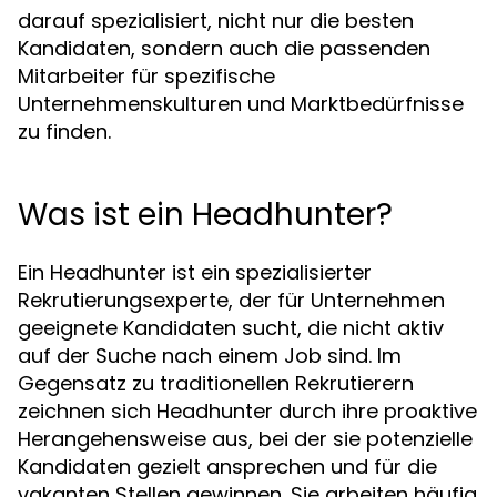
darauf spezialisiert, nicht nur die besten
Kandidaten, sondern auch die passenden
Mitarbeiter für spezifische
Unternehmenskulturen und Marktbedürfnisse
zu finden.
Was ist ein Headhunter?
Ein Headhunter ist ein spezialisierter
Rekrutierungsexperte, der für Unternehmen
geeignete Kandidaten sucht, die nicht aktiv
auf der Suche nach einem Job sind. Im
Gegensatz zu traditionellen Rekrutierern
zeichnen sich Headhunter durch ihre proaktive
Herangehensweise aus, bei der sie potenzielle
Kandidaten gezielt ansprechen und für die
vakanten Stellen gewinnen. Sie arbeiten häufig