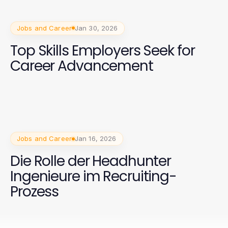
Jobs and Career
Jan 30, 2026
Top Skills Employers Seek for
Career Advancement
Jobs and Career
Jan 16, 2026
Die Rolle der Headhunter
Ingenieure im Recruiting-
Prozess