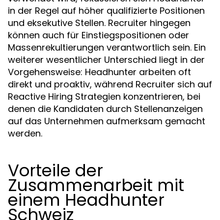
in der Regel auf höher qualifizierte Positionen
und eksekutive Stellen. Recruiter hingegen
können auch für Einstiegspositionen oder
Massenrekultierungen verantwortlich sein. Ein
weiterer wesentlicher Unterschied liegt in der
Vorgehensweise: Headhunter arbeiten oft
direkt und proaktiv, während Recruiter sich auf
Reactive Hiring Strategien konzentrieren, bei
denen die Kandidaten durch Stellenanzeigen
auf das Unternehmen aufmerksam gemacht
werden.
Vorteile der
Zusammenarbeit mit
einem Headhunter
Schweiz