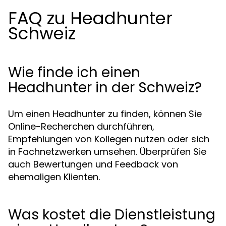
FAQ zu Headhunter
Schweiz
Wie finde ich einen
Headhunter in der Schweiz?
Um einen Headhunter zu finden, können Sie
Online-Recherchen durchführen,
Empfehlungen von Kollegen nutzen oder sich
in Fachnetzwerken umsehen. Überprüfen Sie
auch Bewertungen und Feedback von
ehemaligen Klienten.
Was kostet die Dienstleistung