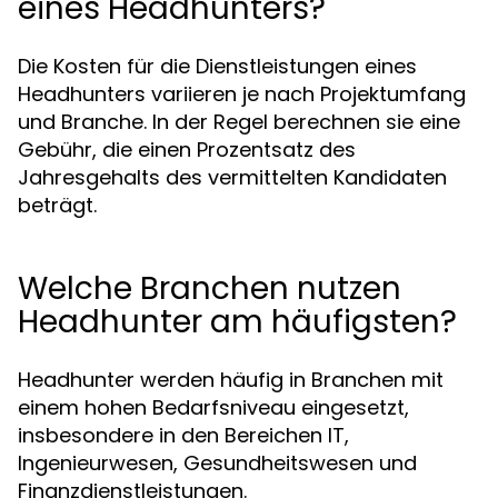
eines Headhunters?
Die Kosten für die Dienstleistungen eines
Headhunters variieren je nach Projektumfang
und Branche. In der Regel berechnen sie eine
Gebühr, die einen Prozentsatz des
Jahresgehalts des vermittelten Kandidaten
beträgt.
Welche Branchen nutzen
Headhunter am häufigsten?
Headhunter werden häufig in Branchen mit
einem hohen Bedarfsniveau eingesetzt,
insbesondere in den Bereichen IT,
Ingenieurwesen, Gesundheitswesen und
Finanzdienstleistungen.