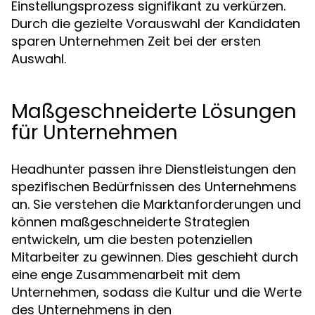
Einstellungsprozess signifikant zu verkürzen.
Durch die gezielte Vorauswahl der Kandidaten
sparen Unternehmen Zeit bei der ersten
Auswahl.
Maßgeschneiderte Lösungen
für Unternehmen
Headhunter passen ihre Dienstleistungen den
spezifischen Bedürfnissen des Unternehmens
an. Sie verstehen die Marktanforderungen und
können maßgeschneiderte Strategien
entwickeln, um die besten potenziellen
Mitarbeiter zu gewinnen. Dies geschieht durch
eine enge Zusammenarbeit mit dem
Unternehmen, sodass die Kultur und die Werte
des Unternehmens in den