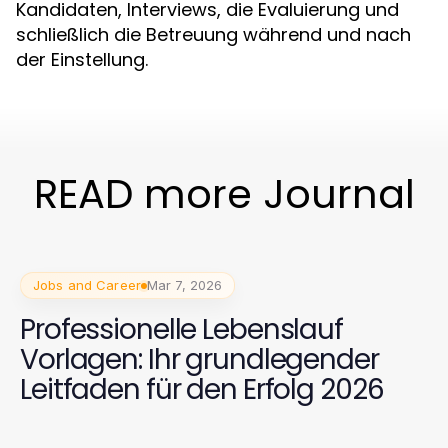
Kandidaten, Interviews, die Evaluierung und
schließlich die Betreuung während und nach
der Einstellung.
READ more Journal
Jobs and Career
Mar 7, 2026
Professionelle Lebenslauf
Vorlagen: Ihr grundlegender
Leitfaden für den Erfolg 2026