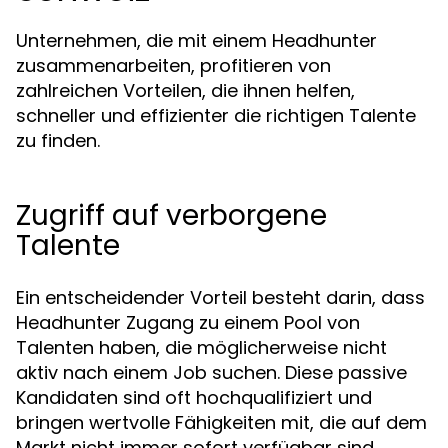
Unternehmen, die mit einem Headhunter
zusammenarbeiten, profitieren von
zahlreichen Vorteilen, die ihnen helfen,
schneller und effizienter die richtigen Talente
zu finden.
Zugriff auf verborgene
Talente
Ein entscheidender Vorteil besteht darin, dass
Headhunter Zugang zu einem Pool von
Talenten haben, die möglicherweise nicht
aktiv nach einem Job suchen. Diese passive
Kandidaten sind oft hochqualifiziert und
bringen wertvolle Fähigkeiten mit, die auf dem
Markt nicht immer sofort verfügbar sind.