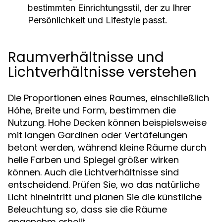
bestimmten Einrichtungsstil, der zu Ihrer
Persönlichkeit und Lifestyle passt.
Raumverhältnisse und
Lichtverhältnisse verstehen
Die Proportionen eines Raumes, einschließlich
Höhe, Breite und Form, bestimmen die
Nutzung. Hohe Decken können beispielsweise
mit langen Gardinen oder Vertäfelungen
betont werden, während kleine Räume durch
helle Farben und Spiegel größer wirken
können. Auch die Lichtverhältnisse sind
entscheidend. Prüfen Sie, wo das natürliche
Licht hineintritt und planen Sie die künstliche
Beleuchtung so, dass sie die Räume
angenehm erhellt.