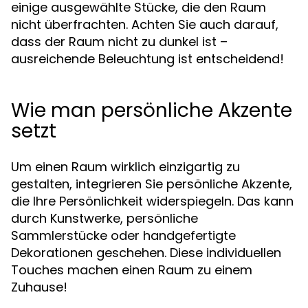
einige ausgewählte Stücke, die den Raum
nicht überfrachten. Achten Sie auch darauf,
dass der Raum nicht zu dunkel ist –
ausreichende Beleuchtung ist entscheidend!
Wie man persönliche Akzente
setzt
Um einen Raum wirklich einzigartig zu
gestalten, integrieren Sie persönliche Akzente,
die Ihre Persönlichkeit widerspiegeln. Das kann
durch Kunstwerke, persönliche
Sammlerstücke oder handgefertigte
Dekorationen geschehen. Diese individuellen
Touches machen einen Raum zu einem
Zuhause!