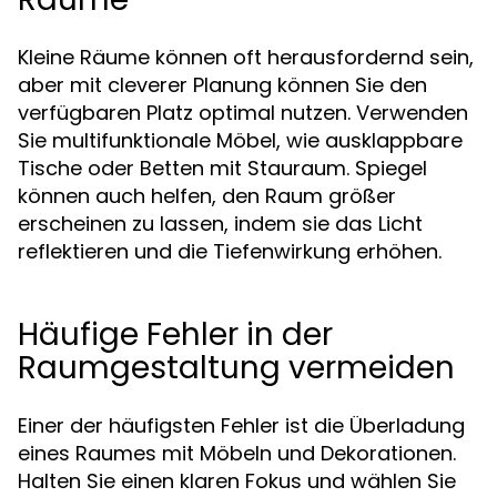
Kleine Räume können oft herausfordernd sein,
aber mit cleverer Planung können Sie den
verfügbaren Platz optimal nutzen. Verwenden
Sie multifunktionale Möbel, wie ausklappbare
Tische oder Betten mit Stauraum. Spiegel
können auch helfen, den Raum größer
erscheinen zu lassen, indem sie das Licht
reflektieren und die Tiefenwirkung erhöhen.
Häufige Fehler in der
Raumgestaltung vermeiden
Einer der häufigsten Fehler ist die Überladung
eines Raumes mit Möbeln und Dekorationen.
Halten Sie einen klaren Fokus und wählen Sie