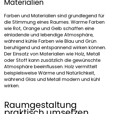
Materialien
Farben und Materialien sind grundlegend für
die Stimmung eines Raumes. Warme Farben
wie Rot, Orange und Gelb schaffen eine
einladende und lebendige Atmosphäre,
während kühle Farben wie Blau und Grün
beruhigend und entspannend wirken können.
Der Einsatz von Materialien wie Holz, Metall
oder Stoff kann zusätzlich die gewünschte
Atmosphäre beeinflussen. Holz vermittelt
beispielsweise Wärme und Natürlichkeit,
während Glas und Metall modern und kühl
wirken.
Raumgestaltung
praktisch umsetzen