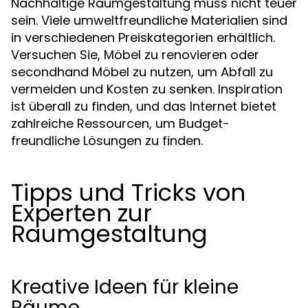
Nachhaltige Raumgestaltung muss nicht teuer
sein. Viele umweltfreundliche Materialien sind
in verschiedenen Preiskategorien erhältlich.
Versuchen Sie, Möbel zu renovieren oder
secondhand Möbel zu nutzen, um Abfall zu
vermeiden und Kosten zu senken. Inspiration
ist überall zu finden, und das Internet bietet
zahlreiche Ressourcen, um Budget-
freundliche Lösungen zu finden.
Tipps und Tricks von
Experten zur
Raumgestaltung
Kreative Ideen für kleine
Räume