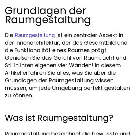
Grundlagen der
Raumgestaltung
Die
ist ein zentraler Aspekt in
Raumgestaltung
der Innenarchitektur, der das Gesamtbild und
die Funktionalität eines Raumes prägt.
Genießen Sie das Gefühl von Raum, Licht und
Stil in Ihren eigenen vier Wänden! In diesem
Artikel erfahren Sie alles, was Sie über die
Grundlagen der Raumgestaltung wissen
müssen, um jede Umgebung perfekt gestalten
zu können.
Was ist Raumgestaltung?
Raumgestaltung bezeichnet die bewusste und