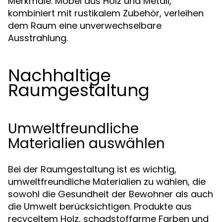
Merkmale. Möbel aus Holz und Metall,
kombiniert mit rustikalem Zubehör, verleihen
dem Raum eine unverwechselbare
Ausstrahlung.
Nachhaltige
Raumgestaltung
Umweltfreundliche
Materialien auswählen
Bei der Raumgestaltung ist es wichtig,
umweltfreundliche Materialien zu wählen, die
sowohl die Gesundheit der Bewohner als auch
die Umwelt berücksichtigen. Produkte aus
recyceltem Holz, schadstoffarme Farben und