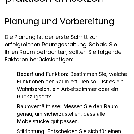
Planung und Vorbereitung
Die Planung ist der erste Schritt zur
erfolgreichen Raumgestaltung. Sobald Sie
Ihren Raum betrachten, sollten Sie folgende
Faktoren berücksichtigen:
Bedarf und Funktion:
Bestimmen Sie, welche
Funktionen der Raum erfüllen soll. Ist es ein
Wohnbereich, ein Arbeitszimmer oder ein
Rückzugsort?
Raumverhältnisse:
Messen Sie den Raum
genau, um sicherzustellen, dass alle
Möbelstücke gut passen.
Stilrichtung:
Entscheiden Sie sich für einen