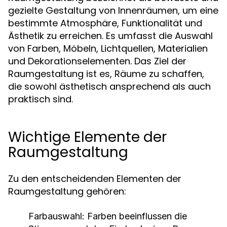
gezielte Gestaltung von Innenräumen, um eine
bestimmte Atmosphäre, Funktionalität und
Ästhetik zu erreichen. Es umfasst die Auswahl
von Farben, Möbeln, Lichtquellen, Materialien
und Dekorationselementen. Das Ziel der
Raumgestaltung ist es, Räume zu schaffen,
die sowohl ästhetisch ansprechend als auch
praktisch sind.
Wichtige Elemente der
Raumgestaltung
Zu den entscheidenden Elementen der
Raumgestaltung gehören:
Farbauswahl:
Farben beeinflussen die