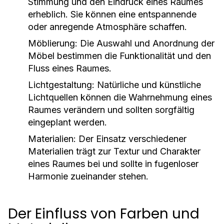
Stimmung und den Eindruck eines Raumes
erheblich. Sie können eine entspannende
oder anregende Atmosphäre schaffen.
Möblierung:
Die Auswahl und Anordnung der
Möbel bestimmen die Funktionalität und den
Fluss eines Raumes.
Lichtgestaltung:
Natürliche und künstliche
Lichtquellen können die Wahrnehmung eines
Raumes verändern und sollten sorgfältig
eingeplant werden.
Materialien:
Der Einsatz verschiedener
Materialien trägt zur Textur und Charakter
eines Raumes bei und sollte in fugenloser
Harmonie zueinander stehen.
Der Einfluss von Farben und