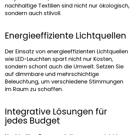
nachhaltige Textilien sind nicht nur ökologisch,
sondern auch stilvoll.
Energieeffiziente Lichtquellen
Der Einsatz von energieeffizienten Lichtquellen
wie LED-Leuchten spart nicht nur Kosten,
sondern schont auch die Umwelt. Setzen Sie
auf dimmbare und mehrschichtige
Beleuchtung, um verschiedene Stimmungen
im Raum zu schaffen.
Integrative Lösungen für
jedes Budget