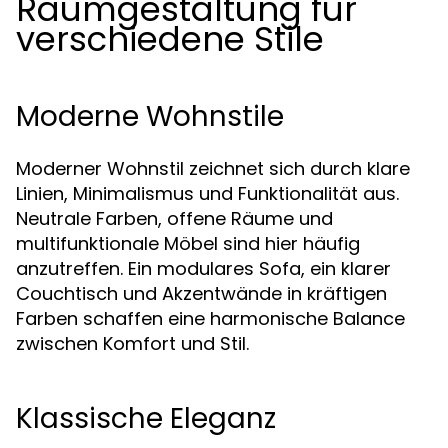
Raumgestaltung für
verschiedene Stile
Moderne Wohnstile
Moderner Wohnstil zeichnet sich durch klare
Linien, Minimalismus und Funktionalität aus.
Neutrale Farben, offene Räume und
multifunktionale Möbel sind hier häufig
anzutreffen. Ein modulares Sofa, ein klarer
Couchtisch und Akzentwände in kräftigen
Farben schaffen eine harmonische Balance
zwischen Komfort und Stil.
Klassische Eleganz