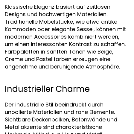
Klassische Eleganz basiert auf zeitlosen
Designs und hochwertigen Materialien.
Traditionelle Möbelstücke, wie etwa antike
Kommoden oder elegante Sessel, können mit
modernen Accessoires kombiniert werden,
um einen interessanten Kontrast zu schaffen.
Farbpaletten in sanften Tönen wie Beige,
Creme und Pastellfarben erzeugen eine
angenehme und beruhigende Atmosphäre.
Industrieller Charme
Der industrielle Stil beeindruckt durch
unpolierte Materialien und rohe Elemente.
Sichtbare Deckenbalken, Betonwände und
Metallakzente sind charakteristische