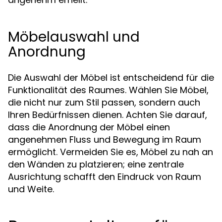
Möbelauswahl und
Anordnung
Die Auswahl der Möbel ist entscheidend für die
Funktionalität des Raumes. Wählen Sie Möbel,
die nicht nur zum Stil passen, sondern auch
Ihren Bedürfnissen dienen. Achten Sie darauf,
dass die Anordnung der Möbel einen
angenehmen Fluss und Bewegung im Raum
ermöglicht. Vermeiden Sie es, Möbel zu nah an
den Wänden zu platzieren; eine zentrale
Ausrichtung schafft den Eindruck von Raum
und Weite.