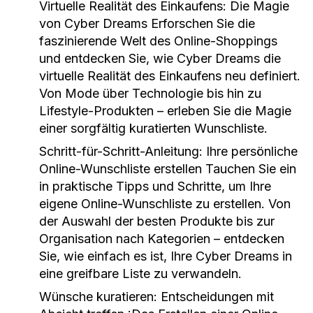
Virtuelle Realität des Einkaufens: Die Magie
von Cyber Dreams
Erforschen Sie die
faszinierende Welt des Online-Shoppings
und entdecken Sie, wie Cyber Dreams die
virtuelle Realität des Einkaufens neu definiert.
Von Mode über Technologie bis hin zu
Lifestyle-Produkten – erleben Sie die Magie
einer sorgfältig kuratierten Wunschliste.
Schritt-für-Schritt-Anleitung: Ihre persönliche
Online-Wunschliste erstellen
Tauchen Sie ein
in praktische Tipps und Schritte, um Ihre
eigene Online-Wunschliste zu erstellen. Von
der Auswahl der besten Produkte bis zur
Organisation nach Kategorien – entdecken
Sie, wie einfach es ist, Ihre Cyber Dreams in
eine greifbare Liste zu verwandeln.
Wünsche kuratieren: Entscheidungen mit