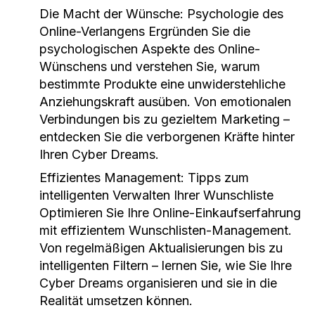
Die Macht der Wünsche: Psychologie des
Online-Verlangens
Ergründen Sie die
psychologischen Aspekte des Online-
Wünschens und verstehen Sie, warum
bestimmte Produkte eine unwiderstehliche
Anziehungskraft ausüben. Von emotionalen
Verbindungen bis zu gezieltem Marketing –
entdecken Sie die verborgenen Kräfte hinter
Ihren Cyber Dreams.
Effizientes Management: Tipps zum
intelligenten Verwalten Ihrer Wunschliste
Optimieren Sie Ihre Online-Einkaufserfahrung
mit effizientem Wunschlisten-Management.
Von regelmäßigen Aktualisierungen bis zu
intelligenten Filtern – lernen Sie, wie Sie Ihre
Cyber Dreams organisieren und sie in die
Realität umsetzen können.