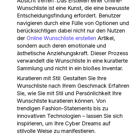
Absicht treffen
:Das Erstellen einer Online-
Wunschliste ist eine Kunst, die eine bewusste
Entscheidungsfindung erfordert. Benutzer
navigieren durch eine Fülle von Optionen und
berücksichtigen dabei nicht nur den Nutzen
der
Online Wunschliste erstellen
Artikel,
sondern auch deren emotionale und
ästhetische Anziehungskraft. Dieser Prozess
verwandelt die Wunschliste in eine kuratierte
Sammlung und nicht in ein bloßes Inventar.
Kuratieren mit Stil: Gestalten Sie Ihre
Wunschliste nach Ihrem Geschmack
Erfahren
Sie, wie Sie mit Stil und Persönlichkeit Ihre
Wunschliste kuratieren können. Von
trendigen Fashion-Statements bis zu
innovativen Technologien – lassen Sie sich
inspirieren, um Ihre Cyber Dreams auf
stilvolle Weise zu manifestieren.