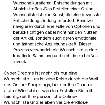
Wünsche kuratieren: Entscheidungen mit
Absicht treffen
:Das Erstellen einer Online-
Wunschliste ist eine Kunst, die eine bewusste
Entscheidungsfindung erfordert. Benutzer
navigieren durch eine Fülle von Optionen und
berücksichtigen dabei nicht nur den Nutzen
der Artikel, sondern auch deren emotionale
und ästhetische Anziehungskraft. Dieser
Prozess verwandelt die Wunschliste in eine
kuratierte Sammlung und nicht in ein bloßes
Inventar.
Cyber Dreams ist mehr als nur eine
Wunschliste – es ist eine Reise durch die Welt
des Online-Shoppings, bei der Ihre Träume
digital Wirklichkeit werden. Erstellen Sie mit
Leichtigkeit Ihre persönliche Online-
Wunschliste und erleben Sie die endlose