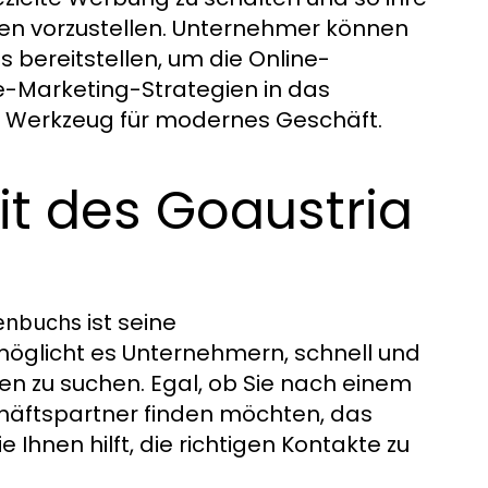
den vorzustellen. Unternehmer können
 bereitstellen, um die Online-
ne-Marketing-Strategien in das
 Werkzeug für modernes Geschäft.
it des Goaustria
ist seine
henbuchs
ermöglicht es Unternehmern, schnell und
n zu suchen. Egal, ob Sie nach einem
häftspartner finden möchten, das
 Ihnen hilft, die richtigen Kontakte zu