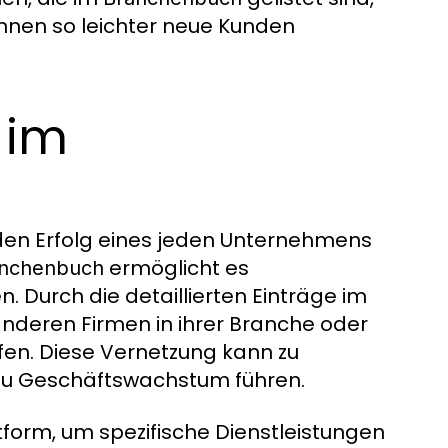
önnen so leichter neue Kunden
 im
den Erfolg eines jeden Unternehmens
ermöglicht es
anchenbuch
. Durch die detaillierten Einträge im
nderen Firmen in ihrer Branche oder
fen. Diese Vernetzung kann zu
 zu Geschäftswachstum führen.
tform, um spezifische Dienstleistungen