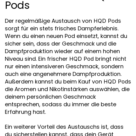
Pods
Der regelmäßige Austausch von
HQD Pods
sorgt für ein stets frisches Dampferlebnis.
Wenn du einen neuen Pod einsetzt, kannst du
sicher sein, dass der Geschmack und die
Dampfproduktion wieder auf einem hohen
Niveau sind. Ein frischer
bringt nicht
HQD Pod
nur einen intensiveren Geschmack, sondern
auch eine angenehmere Dampfproduktion.
Außerdem kannst du beim Kauf von
HQD Pods
die Aromen und Nikotinstärken auswählen, die
deinem persönlichen Geschmack
entsprechen, sodass du immer die beste
Erfahrung hast.
Ein weiterer Vorteil des Austauschs ist, dass
du sicherstellen kannst, dass dein Gerät