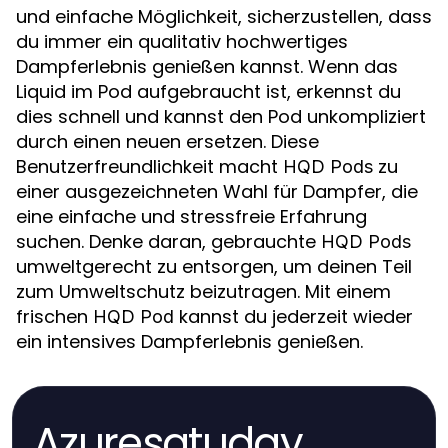
und einfache Möglichkeit, sicherzustellen, dass
du immer ein qualitativ hochwertiges
Dampferlebnis genießen kannst. Wenn das
Liquid im Pod aufgebraucht ist, erkennst du
dies schnell und kannst den Pod unkompliziert
durch einen neuen ersetzen. Diese
Benutzerfreundlichkeit macht
zu
HQD Pods
einer ausgezeichneten Wahl für Dampfer, die
eine einfache und stressfreie Erfahrung
suchen. Denke daran, gebrauchte
HQD Pods
umweltgerecht zu entsorgen, um deinen Teil
zum Umweltschutz beizutragen. Mit einem
frischen
kannst du jederzeit wieder
HQD Pod
ein intensives Dampferlebnis genießen.
Azuresatuday