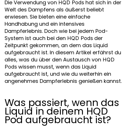
Die Verwendung von
hat sich in der
HQD Pods
Welt des Dampfens als äußerst beliebt
erwiesen. Sie bieten eine einfache
Handhabung und ein intensives
Dampferlebnis. Doch wie bei jedem Pod-
System ist auch bei den
der
HQD Pods
Zeitpunkt gekommen, an dem das Liquid
aufgebraucht ist. In diesem Artikel erfährst du
alles, was du über den Austausch von
HQD
wissen musst, wenn das Liquid
Pods
aufgebraucht ist, und wie du weiterhin ein
angenehmes Dampferlebnis genießen kannst.
Was passiert, wenn das
Liquid in deinem HQD
Pod aufgebraucht ist?