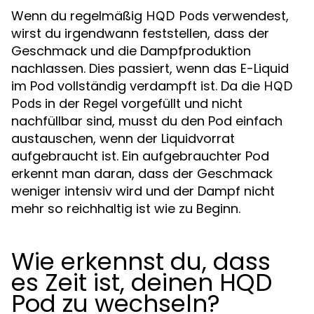
Wenn du regelmäßig
verwendest,
HQD Pods
wirst du irgendwann feststellen, dass der
Geschmack und die Dampfproduktion
nachlassen. Dies passiert, wenn das E-Liquid
im Pod vollständig verdampft ist. Da die
HQD
in der Regel vorgefüllt und nicht
Pods
nachfüllbar sind, musst du den Pod einfach
austauschen, wenn der Liquidvorrat
aufgebraucht ist. Ein aufgebrauchter Pod
erkennt man daran, dass der Geschmack
weniger intensiv wird und der Dampf nicht
mehr so reichhaltig ist wie zu Beginn.
Wie erkennst du, dass
es Zeit ist, deinen HQD
Pod zu wechseln?