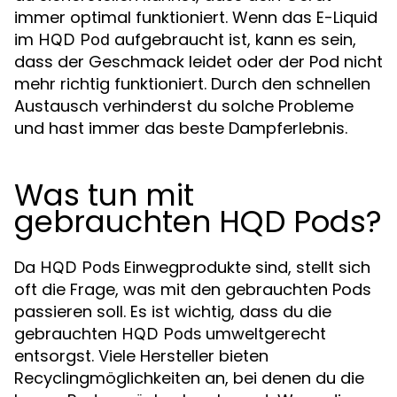
immer optimal funktioniert. Wenn das E-Liquid
im
aufgebraucht ist, kann es sein,
HQD Pod
dass der Geschmack leidet oder der Pod nicht
mehr richtig funktioniert. Durch den schnellen
Austausch verhinderst du solche Probleme
und hast immer das beste Dampferlebnis.
Was tun mit
gebrauchten HQD Pods?
Da
Einwegprodukte sind, stellt sich
HQD Pods
oft die Frage, was mit den gebrauchten Pods
passieren soll. Es ist wichtig, dass du die
gebrauchten
umweltgerecht
HQD Pods
entsorgst. Viele Hersteller bieten
Recyclingmöglichkeiten an, bei denen du die