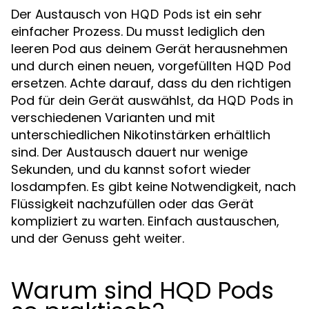
Der Austausch von
ist ein sehr
HQD Pods
einfacher Prozess. Du musst lediglich den
leeren Pod aus deinem Gerät herausnehmen
und durch einen neuen, vorgefüllten
HQD Pod
ersetzen. Achte darauf, dass du den richtigen
Pod für dein Gerät auswählst, da
in
HQD Pods
verschiedenen Varianten und mit
unterschiedlichen Nikotinstärken erhältlich
sind. Der Austausch dauert nur wenige
Sekunden, und du kannst sofort wieder
losdampfen. Es gibt keine Notwendigkeit, nach
Flüssigkeit nachzufüllen oder das Gerät
kompliziert zu warten. Einfach austauschen,
und der Genuss geht weiter.
Warum sind HQD Pods