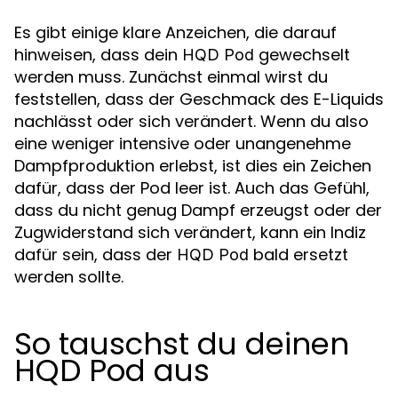
Es gibt einige klare Anzeichen, die darauf
hinweisen, dass dein
gewechselt
HQD Pod
werden muss. Zunächst einmal wirst du
feststellen, dass der Geschmack des E-Liquids
nachlässt oder sich verändert. Wenn du also
eine weniger intensive oder unangenehme
Dampfproduktion erlebst, ist dies ein Zeichen
dafür, dass der Pod leer ist. Auch das Gefühl,
dass du nicht genug Dampf erzeugst oder der
Zugwiderstand sich verändert, kann ein Indiz
dafür sein, dass der
bald ersetzt
HQD Pod
werden sollte.
So tauschst du deinen
HQD Pod aus