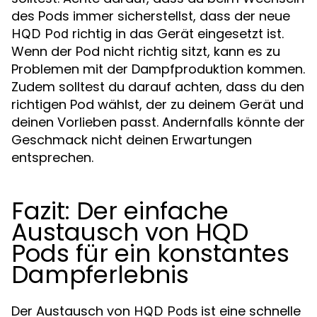
des Pods immer sicherstellst, dass der neue
richtig in das Gerät eingesetzt ist.
HQD Pod
Wenn der Pod nicht richtig sitzt, kann es zu
Problemen mit der Dampfproduktion kommen.
Zudem solltest du darauf achten, dass du den
richtigen Pod wählst, der zu deinem Gerät und
deinen Vorlieben passt. Andernfalls könnte der
Geschmack nicht deinen Erwartungen
entsprechen.
Fazit: Der einfache
Austausch von HQD
Pods für ein konstantes
Dampferlebnis
Der Austausch von
ist eine schnelle
HQD Pods