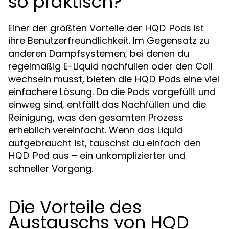
so praktisch?
Einer der größten Vorteile der
ist
HQD Pods
ihre Benutzerfreundlichkeit. Im Gegensatz zu
anderen Dampfsystemen, bei denen du
regelmäßig E-Liquid nachfüllen oder den Coil
wechseln musst, bieten die
eine viel
HQD Pods
einfachere Lösung. Da die Pods vorgefüllt und
einweg sind, entfällt das Nachfüllen und die
Reinigung, was den gesamten Prozess
erheblich vereinfacht. Wenn das Liquid
aufgebraucht ist, tauschst du einfach den
aus – ein unkomplizierter und
HQD Pod
schneller Vorgang.
Die Vorteile des
Austauschs von HQD