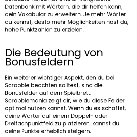
Datenbank mit Wörtern, die dir helfen kann,
dein Vokabular zu erweitern. Je mehr Wörter
du kennst, desto mehr Möglichkeiten hast du,
hohe Punktzahlen zu erzielen.
Die Bedeutung von
Bonusfeldern
Ein weiterer wichtiger Aspekt, den du bei
Scrabble beachten solltest, sind die
Bonusfelder auf dem Spielbrett.
Scrabblemania zeigt dir, wie du diese Felder
optimal nutzen kannst. Wenn du es schaffst,
deine Wörter auf einem Doppel- oder
Dreifachpunktfeld zu platzieren, kannst du
deine Punkte erheblich steigern.