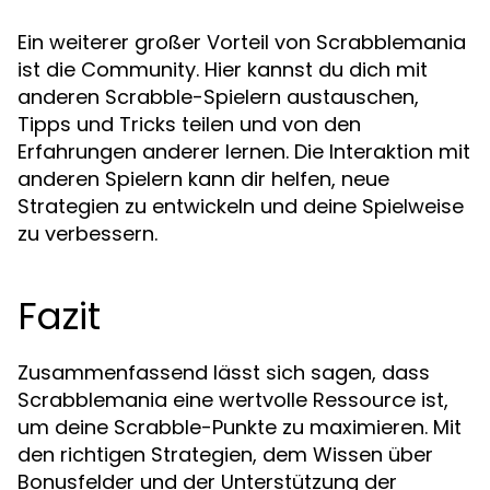
Ein weiterer großer Vorteil von Scrabblemania
ist die Community. Hier kannst du dich mit
anderen Scrabble-Spielern austauschen,
Tipps und Tricks teilen und von den
Erfahrungen anderer lernen. Die Interaktion mit
anderen Spielern kann dir helfen, neue
Strategien zu entwickeln und deine Spielweise
zu verbessern.
Fazit
Zusammenfassend lässt sich sagen, dass
Scrabblemania eine wertvolle Ressource ist,
um deine Scrabble-Punkte zu maximieren. Mit
den richtigen Strategien, dem Wissen über
Bonusfelder und der Unterstützung der