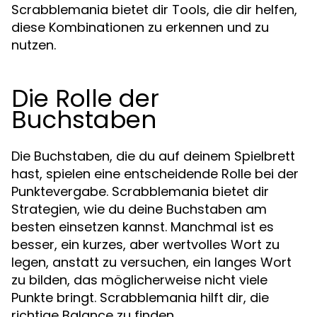
Scrabblemania bietet dir Tools, die dir helfen,
diese Kombinationen zu erkennen und zu
nutzen.
Die Rolle der
Buchstaben
Die Buchstaben, die du auf deinem Spielbrett
hast, spielen eine entscheidende Rolle bei der
Punktevergabe. Scrabblemania bietet dir
Strategien, wie du deine Buchstaben am
besten einsetzen kannst. Manchmal ist es
besser, ein kurzes, aber wertvolles Wort zu
legen, anstatt zu versuchen, ein langes Wort
zu bilden, das möglicherweise nicht viele
Punkte bringt. Scrabblemania hilft dir, die
richtige Balance zu finden.