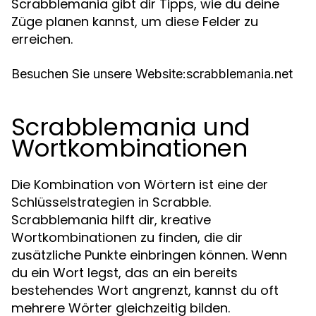
Scrabblemania gibt dir Tipps, wie du deine
Züge planen kannst, um diese Felder zu
erreichen.
Besuchen Sie unsere Website:
scrabblemania.net
Scrabblemania und
Wortkombinationen
Die Kombination von Wörtern ist eine der
Schlüsselstrategien in Scrabble.
Scrabblemania hilft dir, kreative
Wortkombinationen zu finden, die dir
zusätzliche Punkte einbringen können. Wenn
du ein Wort legst, das an ein bereits
bestehendes Wort angrenzt, kannst du oft
mehrere Wörter gleichzeitig bilden.