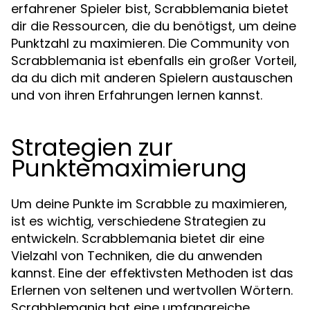
erfahrener Spieler bist, Scrabblemania bietet
dir die Ressourcen, die du benötigst, um deine
Punktzahl zu maximieren. Die Community von
Scrabblemania ist ebenfalls ein großer Vorteil,
da du dich mit anderen Spielern austauschen
und von ihren Erfahrungen lernen kannst.
Strategien zur
Punktemaximierung
Um deine Punkte im Scrabble zu maximieren,
ist es wichtig, verschiedene Strategien zu
entwickeln. Scrabblemania bietet dir eine
Vielzahl von Techniken, die du anwenden
kannst. Eine der effektivsten Methoden ist das
Erlernen von seltenen und wertvollen Wörtern.
Scrabblemania hat eine umfangreiche