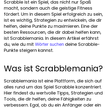
Scrabble ist ein Spiel, das nicht nur Spaß
macht, sondern auch die geistige Fitness
fördert. Um in diesem Spiel erfolgreich zu sein,
ist es wichtig, Strategien zu entwickeln, die dir
helfen, deine Punkte zu maximieren. Eine der
besten Ressourcen, die dir dabei helfen kann,
ist Scrabblemania. In diesem Artikel erfährst
du, wie du mit
deine Scrabble-
Wörter suchen
Punkte steigern kannst.
Was ist Scrabblemania?
Scrabblemania ist eine Plattform, die sich auf
alles rund um das Spiel Scrabble konzentriert.
Hier findest du wertvolle Tipps, Strategien und
Tools, die dir helfen, deine Fähigkeiten zu
verbessern. Egal, ob du ein Anfänger oder ein