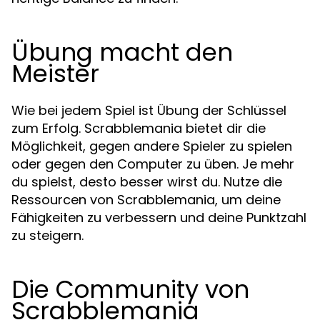
Übung macht den
Meister
Wie bei jedem Spiel ist Übung der Schlüssel
zum Erfolg. Scrabblemania bietet dir die
Möglichkeit, gegen andere Spieler zu spielen
oder gegen den Computer zu üben. Je mehr
du spielst, desto besser wirst du. Nutze die
Ressourcen von Scrabblemania, um deine
Fähigkeiten zu verbessern und deine Punktzahl
zu steigern.
Die Community von
Scrabblemania