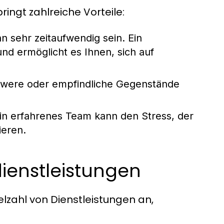
ingt zahlreiche Vorteile:
 sehr zeitaufwendig sein. Ein
nd ermöglicht es Ihnen, sich auf
hwere oder empfindliche Gegenstände
n erfahrenes Team kann den Stress, der
ieren.
ienstleistungen
zahl von Dienstleistungen an,