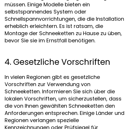
müssen. Einige Modelle bieten ein
selbstspannendes System oder
Schnellspannvorrichtungen, die die Installation
erheblich erleichtern. Es ist ratsam, die
Montage der Schneeketten zu Hause zu üben,
bevor Sie sie im Ernstfall benötigen.
4. Gesetzliche Vorschriften
In vielen Regionen gibt es gesetzliche
Vorschriften zur Verwendung von
Schneeketten. Informieren Sie sich über die
lokalen Vorschriften, um sicherzustellen, dass
die von Ihnen gewählten Schneeketten den
Anforderungen entsprechen. Einige Länder und
Regionen verlangen spezielle
Kennzeichnungen oder Prüfsiegel für