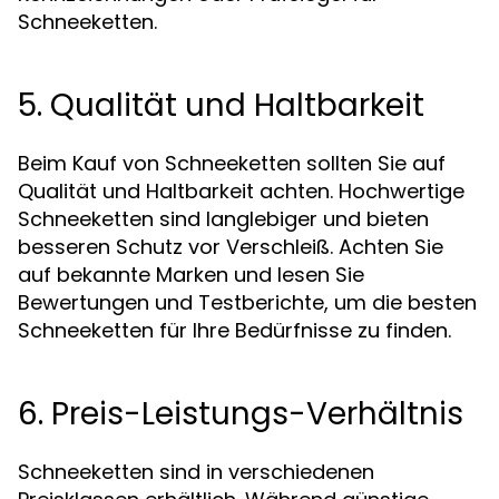
Schneeketten.
5. Qualität und Haltbarkeit
Beim Kauf von Schneeketten sollten Sie auf
Qualität und Haltbarkeit achten. Hochwertige
Schneeketten sind langlebiger und bieten
besseren Schutz vor Verschleiß. Achten Sie
auf bekannte Marken und lesen Sie
Bewertungen und Testberichte, um die besten
Schneeketten für Ihre Bedürfnisse zu finden.
6. Preis-Leistungs-Verhältnis
Schneeketten sind in verschiedenen