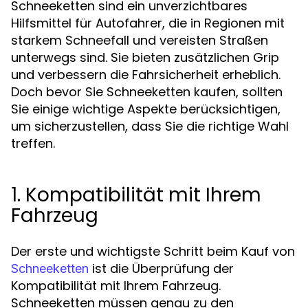
Schneeketten sind ein unverzichtbares
Hilfsmittel für Autofahrer, die in Regionen mit
starkem Schneefall und vereisten Straßen
unterwegs sind. Sie bieten zusätzlichen Grip
und verbessern die Fahrsicherheit erheblich.
Doch bevor Sie Schneeketten kaufen, sollten
Sie einige wichtige Aspekte berücksichtigen,
um sicherzustellen, dass Sie die richtige Wahl
treffen.
1. Kompatibilität mit Ihrem
Fahrzeug
Der erste und wichtigste Schritt beim Kauf von
ist die Überprüfung der
Schneeketten
Kompatibilität mit Ihrem Fahrzeug.
Schneeketten müssen genau zu den