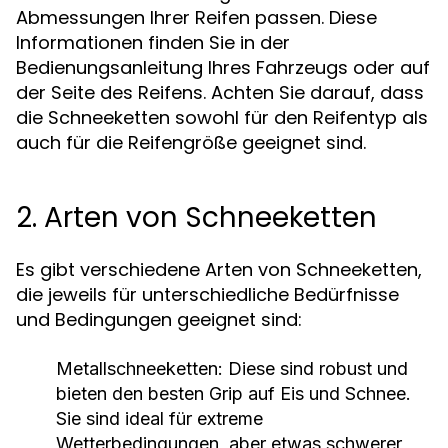
Abmessungen Ihrer Reifen passen. Diese
Informationen finden Sie in der
Bedienungsanleitung Ihres Fahrzeugs oder auf
der Seite des Reifens. Achten Sie darauf, dass
die Schneeketten sowohl für den Reifentyp als
auch für die Reifengröße geeignet sind.
2. Arten von Schneeketten
Es gibt verschiedene Arten von Schneeketten,
die jeweils für unterschiedliche Bedürfnisse
und Bedingungen geeignet sind:
Metallschneeketten:
Diese sind robust und
bieten den besten Grip auf Eis und Schnee.
Sie sind ideal für extreme
Wetterbedingungen, aber etwas schwerer