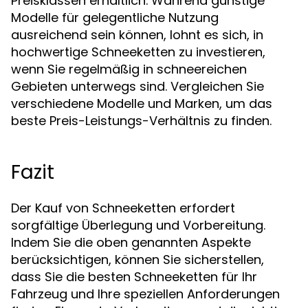
Preisklassen erhältlich. Während günstige
Modelle für gelegentliche Nutzung
ausreichend sein können, lohnt es sich, in
hochwertige Schneeketten zu investieren,
wenn Sie regelmäßig in schneereichen
Gebieten unterwegs sind. Vergleichen Sie
verschiedene Modelle und Marken, um das
beste Preis-Leistungs-Verhältnis zu finden.
Fazit
Der Kauf von Schneeketten erfordert
sorgfältige Überlegung und Vorbereitung.
Indem Sie die oben genannten Aspekte
berücksichtigen, können Sie sicherstellen,
dass Sie die besten Schneeketten für Ihr
Fahrzeug und Ihre speziellen Anforderungen