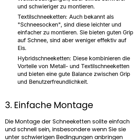
und schwieriger zu montieren.
Textilschneeketten:
Auch bekannt als
"Schneesocken", sind diese leichter und
einfacher zu montieren. Sie bieten guten Grip
auf Schnee, sind aber weniger effektiv auf
Eis.
Hybridschneeketten:
Diese kombinieren die
Vorteile von Metall- und Textilschneeketten
und bieten eine gute Balance zwischen Grip
und Benutzerfreundlichkeit.
3. Einfache Montage
Die Montage der Schneeketten sollte einfach
und schnell sein, insbesondere wenn Sie sie
unter schwierigen Bedingungen anbringen