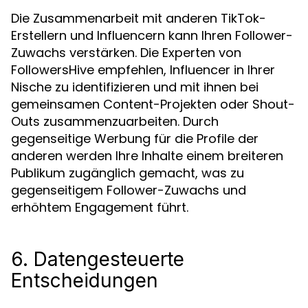
Die Zusammenarbeit mit anderen TikTok-
Erstellern und Influencern kann Ihren Follower-
Zuwachs verstärken. Die Experten von
FollowersHive empfehlen, Influencer in Ihrer
Nische zu identifizieren und mit ihnen bei
gemeinsamen Content-Projekten oder Shout-
Outs zusammenzuarbeiten. Durch
gegenseitige Werbung für die Profile der
anderen werden Ihre Inhalte einem breiteren
Publikum zugänglich gemacht, was zu
gegenseitigem Follower-Zuwachs und
erhöhtem Engagement führt.
6. Datengesteuerte
Entscheidungen