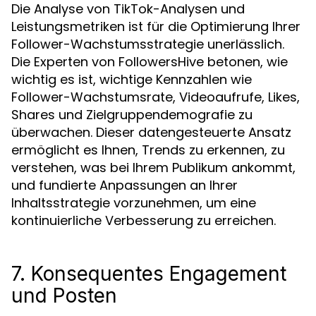
Die Analyse von TikTok-Analysen und
Leistungsmetriken ist für die Optimierung Ihrer
Follower-Wachstumsstrategie unerlässlich.
Die Experten von FollowersHive betonen, wie
wichtig es ist, wichtige Kennzahlen wie
Follower-Wachstumsrate, Videoaufrufe, Likes,
Shares und Zielgruppendemografie zu
überwachen. Dieser datengesteuerte Ansatz
ermöglicht es Ihnen, Trends zu erkennen, zu
verstehen, was bei Ihrem Publikum ankommt,
und fundierte Anpassungen an Ihrer
Inhaltsstrategie vorzunehmen, um eine
kontinuierliche Verbesserung zu erreichen.
7. Konsequentes Engagement
und Posten