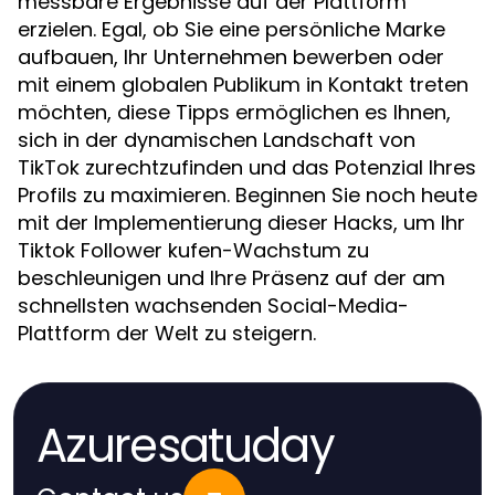
messbare Ergebnisse auf der Plattform
erzielen. Egal, ob Sie eine persönliche Marke
aufbauen, Ihr Unternehmen bewerben oder
mit einem globalen Publikum in Kontakt treten
möchten, diese Tipps ermöglichen es Ihnen,
sich in der dynamischen Landschaft von
TikTok zurechtzufinden und das Potenzial Ihres
Profils zu maximieren. Beginnen Sie noch heute
mit der Implementierung dieser Hacks, um Ihr
Tiktok Follower kufen-Wachstum zu
beschleunigen und Ihre Präsenz auf der am
schnellsten wachsenden Social-Media-
Plattform der Welt zu steigern.
Azuresatuday