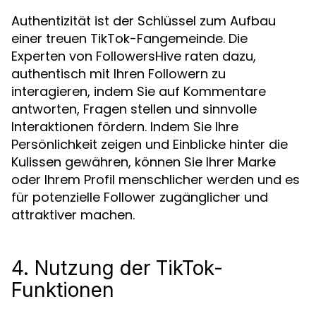
Authentizität ist der Schlüssel zum Aufbau
einer treuen TikTok-Fangemeinde. Die
Experten von FollowersHive raten dazu,
authentisch mit Ihren Followern zu
interagieren, indem Sie auf Kommentare
antworten, Fragen stellen und sinnvolle
Interaktionen fördern. Indem Sie Ihre
Persönlichkeit zeigen und Einblicke hinter die
Kulissen gewähren, können Sie Ihrer Marke
oder Ihrem Profil menschlicher werden und es
für potenzielle Follower zugänglicher und
attraktiver machen.
4. Nutzung der TikTok-
Funktionen