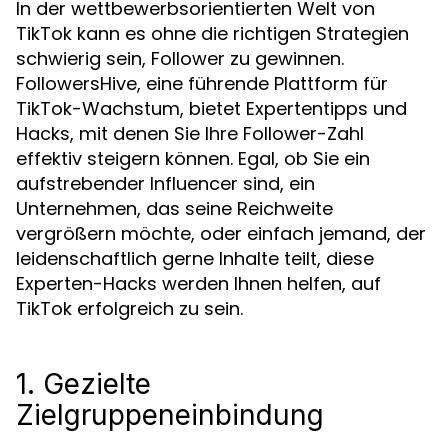
In der wettbewerbsorientierten Welt von
TikTok kann es ohne die richtigen Strategien
schwierig sein, Follower zu gewinnen.
FollowersHive, eine führende Plattform für
TikTok-Wachstum, bietet Expertentipps und
Hacks, mit denen Sie Ihre Follower-Zahl
effektiv steigern können. Egal, ob Sie ein
aufstrebender Influencer sind, ein
Unternehmen, das seine Reichweite
vergrößern möchte, oder einfach jemand, der
leidenschaftlich gerne Inhalte teilt, diese
Experten-Hacks werden Ihnen helfen, auf
TikTok erfolgreich zu sein.
1. Gezielte
Zielgruppeneinbindung