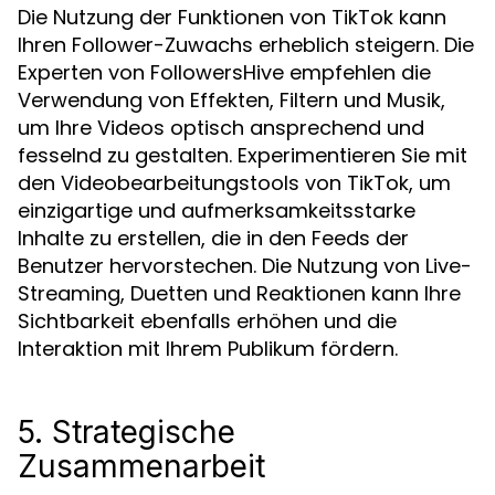
Die Nutzung der Funktionen von TikTok kann
Ihren Follower-Zuwachs erheblich steigern. Die
Experten von FollowersHive empfehlen die
Verwendung von Effekten, Filtern und Musik,
um Ihre Videos optisch ansprechend und
fesselnd zu gestalten. Experimentieren Sie mit
den Videobearbeitungstools von TikTok, um
einzigartige und aufmerksamkeitsstarke
Inhalte zu erstellen, die in den Feeds der
Benutzer hervorstechen. Die Nutzung von Live-
Streaming, Duetten und Reaktionen kann Ihre
Sichtbarkeit ebenfalls erhöhen und die
Interaktion mit Ihrem Publikum fördern.
5. Strategische
Zusammenarbeit