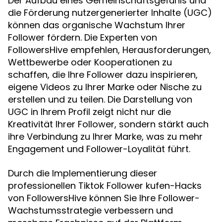
Der Aufbau eines Gemeinschaftsgefühls und
die Förderung nutzergenerierter Inhalte (UGC)
können das organische Wachstum Ihrer
Follower fördern. Die Experten von
FollowersHive empfehlen, Herausforderungen,
Wettbewerbe oder Kooperationen zu
schaffen, die Ihre Follower dazu inspirieren,
eigene Videos zu Ihrer Marke oder Nische zu
erstellen und zu teilen. Die Darstellung von
UGC in Ihrem Profil zeigt nicht nur die
Kreativität Ihrer Follower, sondern stärkt auch
ihre Verbindung zu Ihrer Marke, was zu mehr
Engagement und Follower-Loyalität führt.
Durch die Implementierung dieser
professionellen Tiktok Follower kufen-Hacks
von FollowersHive können Sie Ihre Follower-
Wachstumsstrategie verbessern und