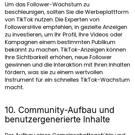
Um das Follower-Wachstum zu
beschleunigen, sollten Sie die Werbeplattform
von TikTok nutzen. Die Experten von
FollowersHive empfehlen, in gezielte Anzeigen
zu investieren, um Ihr Profil, Ihre Videos oder
Kampagnen einem bestimmten Publikum
bekannt zu machen. TikTok-Anzeigen können
Ihre Sichtbarkeit erhöhen, neue Follower
gewinnen und die Interaktion mit Ihren Inhalten
fördern, was sie zu einem wertvollen
Instrument für ein schnelles TikTok-Wachstum
macht.
10. Community-Aufbau und
benutzergenerierte Inhalte