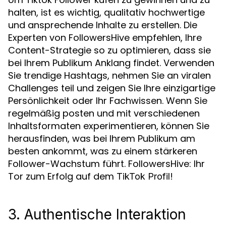
halten, ist es wichtig, qualitativ hochwertige
und ansprechende Inhalte zu erstellen. Die
Experten von FollowersHive empfehlen, Ihre
Content-Strategie so zu optimieren, dass sie
bei Ihrem Publikum Anklang findet. Verwenden
Sie trendige Hashtags, nehmen Sie an viralen
Challenges teil und zeigen Sie Ihre einzigartige
Persönlichkeit oder Ihr Fachwissen. Wenn Sie
regelmäßig posten und mit verschiedenen
Inhaltsformaten experimentieren, können Sie
herausfinden, was bei Ihrem Publikum am
besten ankommt, was zu einem stärkeren
Follower-Wachstum führt. FollowersHive: Ihr
Tor zum Erfolg auf dem
!
TikTok Profil
3. Authentische Interaktion