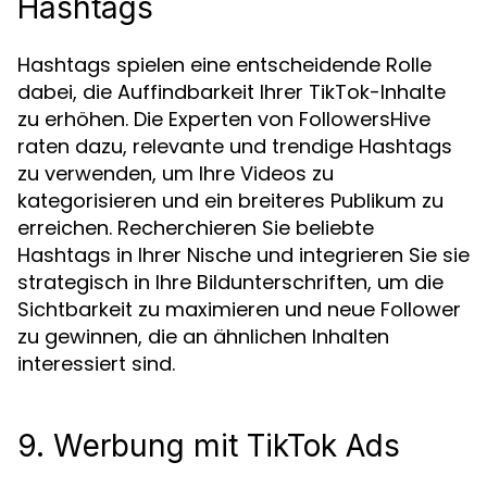
Hashtags
Hashtags spielen eine entscheidende Rolle
dabei, die Auffindbarkeit Ihrer TikTok-Inhalte
zu erhöhen. Die Experten von FollowersHive
raten dazu, relevante und trendige Hashtags
zu verwenden, um Ihre Videos zu
kategorisieren und ein breiteres Publikum zu
erreichen. Recherchieren Sie beliebte
Hashtags in Ihrer Nische und integrieren Sie sie
strategisch in Ihre Bildunterschriften, um die
Sichtbarkeit zu maximieren und neue Follower
zu gewinnen, die an ähnlichen Inhalten
interessiert sind.
9. Werbung mit TikTok Ads