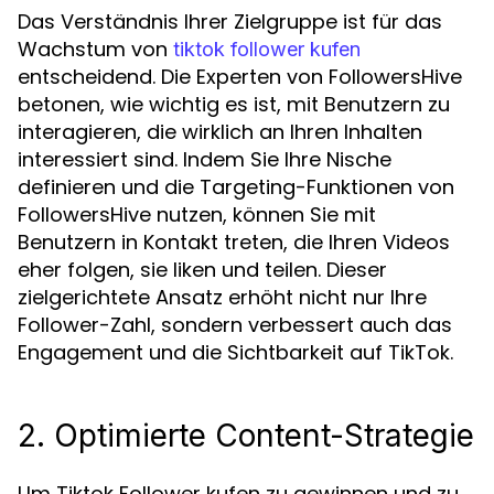
Das Verständnis Ihrer Zielgruppe ist für das
Wachstum von
tiktok follower kufen
entscheidend. Die Experten von FollowersHive
betonen, wie wichtig es ist, mit Benutzern zu
interagieren, die wirklich an Ihren Inhalten
interessiert sind. Indem Sie Ihre Nische
definieren und die Targeting-Funktionen von
FollowersHive nutzen, können Sie mit
Benutzern in Kontakt treten, die Ihren Videos
eher folgen, sie liken und teilen. Dieser
zielgerichtete Ansatz erhöht nicht nur Ihre
Follower-Zahl, sondern verbessert auch das
Engagement und die Sichtbarkeit auf TikTok.
2. Optimierte Content-Strategie
Um Tiktok Follower kufen zu gewinnen und zu