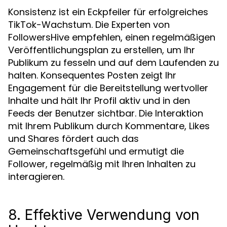
Konsistenz ist ein Eckpfeiler für erfolgreiches
TikTok-Wachstum. Die Experten von
FollowersHive empfehlen, einen regelmäßigen
Veröffentlichungsplan zu erstellen, um Ihr
Publikum zu fesseln und auf dem Laufenden zu
halten. Konsequentes Posten zeigt Ihr
Engagement für die Bereitstellung wertvoller
Inhalte und hält Ihr Profil aktiv und in den
Feeds der Benutzer sichtbar. Die Interaktion
mit Ihrem Publikum durch Kommentare, Likes
und Shares fördert auch das
Gemeinschaftsgefühl und ermutigt die
Follower, regelmäßig mit Ihren Inhalten zu
interagieren.
8. Effektive Verwendung von