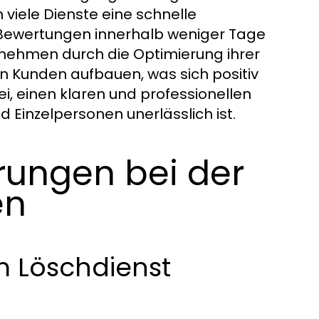
 viele Dienste eine schnelle
 Bewertungen innerhalb weniger Tage
rnehmen durch die Optimierung ihrer
n Kunden aufbauen, was sich positiv
ei, einen klaren und professionellen
d Einzelpersonen unerlässlich ist.
rungen bei der
en
 Löschdienst