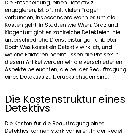
Die Entscheidung, einen Detektiv zu
engagieren, ist oft mit vielen Fragen
verbunden, insbesondere wenn es um die
Kosten geht. In Städten wie Wien, Graz und
Klagenfurt gibt es zahlreiche Detekteien, die
unterschiedliche Dienstleistungen anbieten.
Doch
wirklich, und
Was kostet ein Detektiv
welche Faktoren beeinflussen die Preise? In
diesem Artikel werden wir die verschiedenen
Aspekte beleuchten, die bei der Beauftragung
eines Detektivs zu berücksichtigen sind.
Die Kostenstruktur eines
Detektivs
Die Kosten für die Beauftragung eines
Detektivs können stark variieren. In der Regel