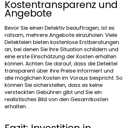
Kostentransparenz und
Angebote
Bevor Sie einen Detektiv beauftragen, ist es
ratsam, mehrere Angebote einzuholen. Viele
Detekteien bieten kostenlose Erstberatungen
an, bei denen Sie Ihre Situation schildern und
eine erste Einschätzung der Kosten erhalten
können. Achten Sie darauf, dass die Detektei
transparent über ihre Preise informiert und
alle möglichen Kosten im Voraus bespricht. So
können Sie sicherstellen, dass es keine
versteckten Gebühren gibt und Sie ein
realistisches Bild von den Gesamtkosten
erhalten.
Fazit: Investition in