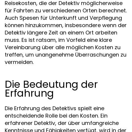
Reisekosten, die der Detektiv möglicherweise
für Fahrten zu verschiedenen Orten berechnet.
Auch Spesen für Unterkunft und Verpflegung
können hinzukommen, insbesondere wenn der
Detektiv längere Zeit an einem Ort arbeiten
muss. Es ist ratsam, im Vorfeld eine klare
Vereinbarung über alle möglichen Kosten zu
treffen, um unangenehme Überraschungen zu
vermeiden.
Die Bedeutung der
Erfahrung
Die Erfahrung des Detektivs spielt eine
entscheidende Rolle bei den Kosten. Ein
erfahrener Detektiv, der über umfangreiche
Kenntnisse und Fähigkeiten verfügt, wird in der