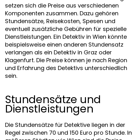
setzen sich die Preise aus verschiedenen
Komponenten zusammen. Dazu gehören
Stundensätze, Reisekosten, Spesen und
eventuell zusätzliche Gebühren für spezielle
Dienstleistungen. Ein Detektiv in Wien könnte
beispielsweise einen anderen Stundensatz
verlangen als ein Detektiv in Graz oder
Klagenfurt. Die Preise können je nach Region
und Erfahrung des Detektivs unterschiedlich
sein.
Stundensätze und
Dienstleistungen
Die Stundensätze für Detektive liegen in der
Regel zwischen 70 und 150 Euro pro Stunde. In