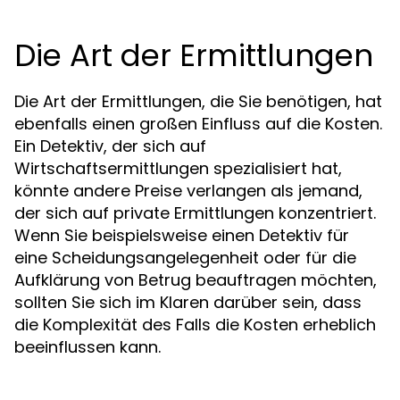
Die Art der Ermittlungen
Die Art der Ermittlungen, die Sie benötigen, hat
ebenfalls einen großen Einfluss auf die Kosten.
Ein Detektiv, der sich auf
Wirtschaftsermittlungen spezialisiert hat,
könnte andere Preise verlangen als jemand,
der sich auf private Ermittlungen konzentriert.
Wenn Sie beispielsweise einen Detektiv für
eine Scheidungsangelegenheit oder für die
Aufklärung von Betrug beauftragen möchten,
sollten Sie sich im Klaren darüber sein, dass
die Komplexität des Falls die Kosten erheblich
beeinflussen kann.