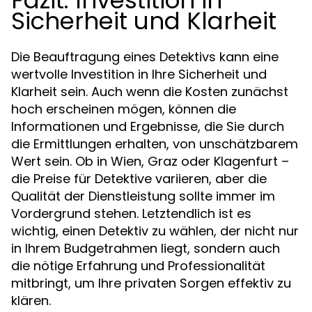
Sicherheit und Klarheit
Die Beauftragung eines Detektivs kann eine
wertvolle Investition in Ihre Sicherheit und
Klarheit sein. Auch wenn die Kosten zunächst
hoch erscheinen mögen, können die
Informationen und Ergebnisse, die Sie durch
die Ermittlungen erhalten, von unschätzbarem
Wert sein. Ob in Wien, Graz oder Klagenfurt –
die Preise für Detektive variieren, aber die
Qualität der Dienstleistung sollte immer im
Vordergrund stehen. Letztendlich ist es
wichtig, einen Detektiv zu wählen, der nicht nur
in Ihrem Budgetrahmen liegt, sondern auch
die nötige Erfahrung und Professionalität
mitbringt, um Ihre privaten Sorgen effektiv zu
klären.