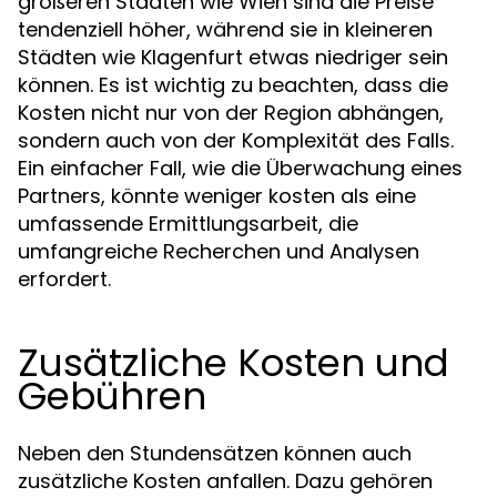
größeren Städten wie Wien sind die Preise
tendenziell höher, während sie in kleineren
Städten wie Klagenfurt etwas niedriger sein
können. Es ist wichtig zu beachten, dass die
Kosten nicht nur von der Region abhängen,
sondern auch von der Komplexität des Falls.
Ein einfacher Fall, wie die Überwachung eines
Partners, könnte weniger kosten als eine
umfassende Ermittlungsarbeit, die
umfangreiche Recherchen und Analysen
erfordert.
Zusätzliche Kosten und
Gebühren
Neben den Stundensätzen können auch
zusätzliche Kosten anfallen. Dazu gehören