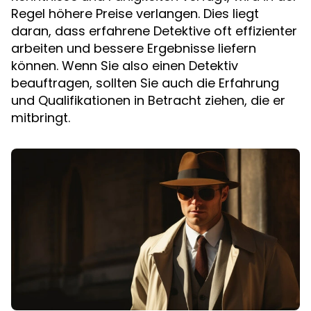
Regel höhere Preise verlangen. Dies liegt
daran, dass erfahrene Detektive oft effizienter
arbeiten und bessere Ergebnisse liefern
können. Wenn Sie also einen Detektiv
beauftragen, sollten Sie auch die Erfahrung
und Qualifikationen in Betracht ziehen, die er
mitbringt.