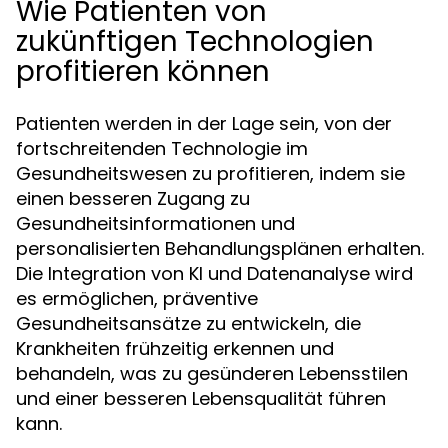
Wie Patienten von
zukünftigen Technologien
profitieren können
Patienten werden in der Lage sein, von der
fortschreitenden Technologie im
Gesundheitswesen zu profitieren, indem sie
einen besseren Zugang zu
Gesundheitsinformationen und
personalisierten Behandlungsplänen erhalten.
Die Integration von KI und Datenanalyse wird
es ermöglichen, präventive
Gesundheitsansätze zu entwickeln, die
Krankheiten frühzeitig erkennen und
behandeln, was zu gesünderen Lebensstilen
und einer besseren Lebensqualität führen
kann.