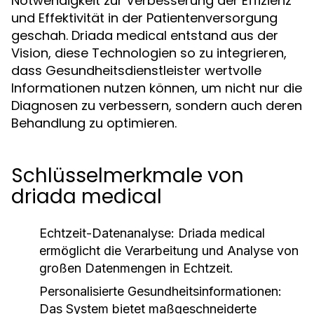
Notwendigkeit zur Verbesserung der Effizienz
und Effektivität in der Patientenversorgung
geschah. Driada medical entstand aus der
Vision, diese Technologien so zu integrieren,
dass Gesundheitsdienstleister wertvolle
Informationen nutzen können, um nicht nur die
Diagnosen zu verbessern, sondern auch deren
Behandlung zu optimieren.
Schlüsselmerkmale von
driada medical
Echtzeit-Datenanalyse:
Driada medical
ermöglicht die Verarbeitung und Analyse von
großen Datenmengen in Echtzeit.
Personalisierte Gesundheitsinformationen:
Das System bietet maßgeschneiderte