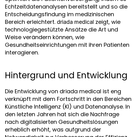
Echtzeitdatenanalysen bereitstellt und so die
Entscheidungsfindung im medizinischen
Bereich erleichtert.
zeigt, wie
driada medical
technologiegestützte Ansätze die Art und
Weise verändern können, wie
Gesundheitseinrichtungen mit ihren Patienten
interagieren.
Hintergrund und Entwicklung
Die Entwicklung von driada medical ist eng
verknüpft mit dem Fortschritt in den Bereichen
Künstliche Intelligenz (KI) und Datenanalyse. In
den letzten Jahren hat sich die Nachfrage
nach digitalisierten Gesundheitslösungen
erheblich erhöht, was aufgrund der