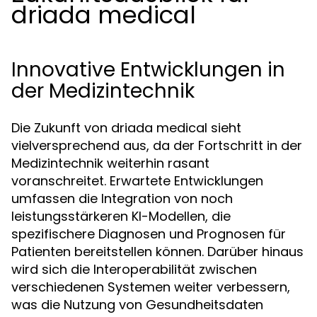
driada medical
Innovative Entwicklungen in
der Medizintechnik
Die Zukunft von driada medical sieht
vielversprechend aus, da der Fortschritt in der
Medizintechnik weiterhin rasant
voranschreitet. Erwartete Entwicklungen
umfassen die Integration von noch
leistungsstärkeren KI-Modellen, die
spezifischere Diagnosen und Prognosen für
Patienten bereitstellen können. Darüber hinaus
wird sich die Interoperabilität zwischen
verschiedenen Systemen weiter verbessern,
was die Nutzung von Gesundheitsdaten