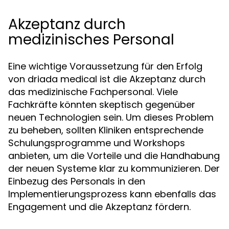
Akzeptanz durch
medizinisches Personal
Eine wichtige Voraussetzung für den Erfolg
von driada medical ist die Akzeptanz durch
das medizinische Fachpersonal. Viele
Fachkräfte könnten skeptisch gegenüber
neuen Technologien sein. Um dieses Problem
zu beheben, sollten Kliniken entsprechende
Schulungsprogramme und Workshops
anbieten, um die Vorteile und die Handhabung
der neuen Systeme klar zu kommunizieren. Der
Einbezug des Personals in den
Implementierungsprozess kann ebenfalls das
Engagement und die Akzeptanz fördern.