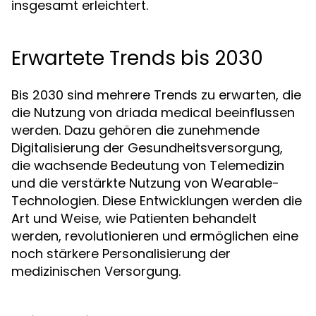
insgesamt erleichtert.
Erwartete Trends bis 2030
Bis 2030 sind mehrere Trends zu erwarten, die
die Nutzung von driada medical beeinflussen
werden. Dazu gehören die zunehmende
Digitalisierung der Gesundheitsversorgung,
die wachsende Bedeutung von Telemedizin
und die verstärkte Nutzung von Wearable-
Technologien. Diese Entwicklungen werden die
Art und Weise, wie Patienten behandelt
werden, revolutionieren und ermöglichen eine
noch stärkere Personalisierung der
medizinischen Versorgung.