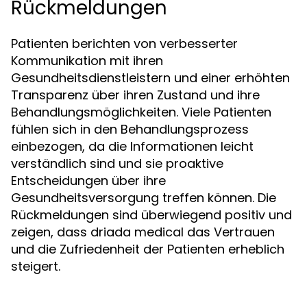
Rückmeldungen
Patienten berichten von verbesserter
Kommunikation mit ihren
Gesundheitsdienstleistern und einer erhöhten
Transparenz über ihren Zustand und ihre
Behandlungsmöglichkeiten. Viele Patienten
fühlen sich in den Behandlungsprozess
einbezogen, da die Informationen leicht
verständlich sind und sie proaktive
Entscheidungen über ihre
Gesundheitsversorgung treffen können. Die
Rückmeldungen sind überwiegend positiv und
zeigen, dass driada medical das Vertrauen
und die Zufriedenheit der Patienten erheblich
steigert.