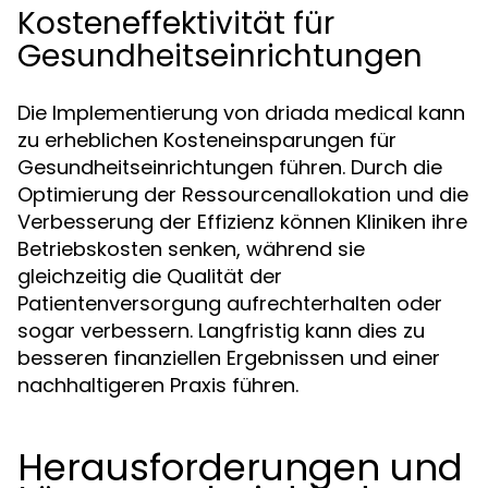
Kosteneffektivität für
Gesundheitseinrichtungen
Die Implementierung von driada medical kann
zu erheblichen Kosteneinsparungen für
Gesundheitseinrichtungen führen. Durch die
Optimierung der Ressourcenallokation und die
Verbesserung der Effizienz können Kliniken ihre
Betriebskosten senken, während sie
gleichzeitig die Qualität der
Patientenversorgung aufrechterhalten oder
sogar verbessern. Langfristig kann dies zu
besseren finanziellen Ergebnissen und einer
nachhaltigeren Praxis führen.
Herausforderungen und