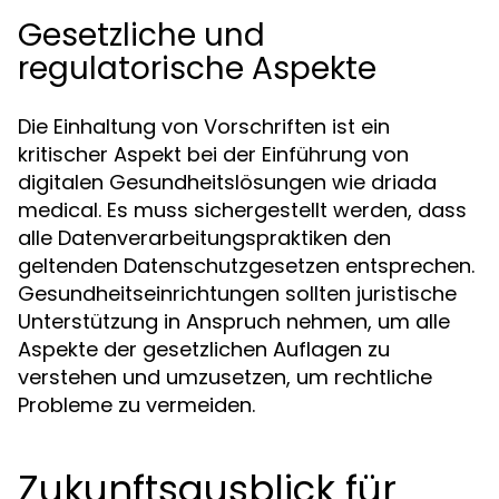
Gesetzliche und
regulatorische Aspekte
Die Einhaltung von Vorschriften ist ein
kritischer Aspekt bei der Einführung von
digitalen Gesundheitslösungen wie driada
medical. Es muss sichergestellt werden, dass
alle Datenverarbeitungspraktiken den
geltenden Datenschutzgesetzen entsprechen.
Gesundheitseinrichtungen sollten juristische
Unterstützung in Anspruch nehmen, um alle
Aspekte der gesetzlichen Auflagen zu
verstehen und umzusetzen, um rechtliche
Probleme zu vermeiden.
Zukunftsausblick für