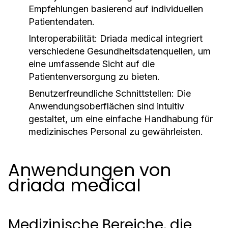
Empfehlungen basierend auf individuellen
Patientendaten.
Interoperabilität:
Driada medical integriert
verschiedene Gesundheitsdatenquellen, um
eine umfassende Sicht auf die
Patientenversorgung zu bieten.
Benutzerfreundliche Schnittstellen:
Die
Anwendungsoberflächen sind intuitiv
gestaltet, um eine einfache Handhabung für
medizinisches Personal zu gewährleisten.
Anwendungen von
driada medical
Medizinische Bereiche, die