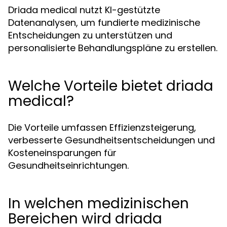
Driada medical nutzt KI-gestützte
Datenanalysen, um fundierte medizinische
Entscheidungen zu unterstützen und
personalisierte Behandlungspläne zu erstellen.
Welche Vorteile bietet driada
medical?
Die Vorteile umfassen Effizienzsteigerung,
verbesserte Gesundheitsentscheidungen und
Kosteneinsparungen für
Gesundheitseinrichtungen.
In welchen medizinischen
Bereichen wird driada