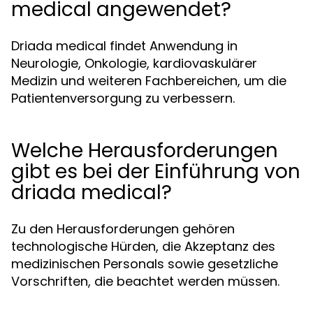
medical angewendet?
Driada medical findet Anwendung in
Neurologie, Onkologie, kardiovaskulärer
Medizin und weiteren Fachbereichen, um die
Patientenversorgung zu verbessern.
Welche Herausforderungen
gibt es bei der Einführung von
driada medical?
Zu den Herausforderungen gehören
technologische Hürden, die Akzeptanz des
medizinischen Personals sowie gesetzliche
Vorschriften, die beachtet werden müssen.