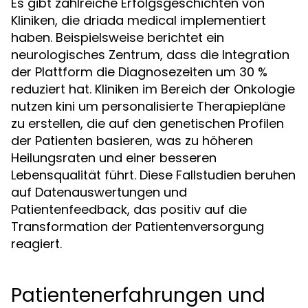
Es gibt zahlreiche Erfolgsgeschichten von
Kliniken, die driada medical implementiert
haben. Beispielsweise berichtet ein
neurologisches Zentrum, dass die Integration
der Plattform die Diagnosezeiten um 30 %
reduziert hat. Kliniken im Bereich der Onkologie
nutzen kini um personalisierte Therapiepläne
zu erstellen, die auf den genetischen Profilen
der Patienten basieren, was zu höheren
Heilungsraten und einer besseren
Lebensqualität führt. Diese Fallstudien beruhen
auf Datenauswertungen und
Patientenfeedback, das positiv auf die
Transformation der Patientenversorgung
reagiert.
Patientenerfahrungen und