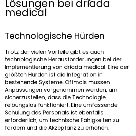
Lösungen bei driada
medical
Technologische Hürden
Trotz der vielen Vorteile gibt es auch
technologische Herausforderungen bei der
Implementierung von driada medical. Eine der
größten Hürden ist die Integration in
bestehende Systeme. Oftmals müssen
Anpassungen vorgenommen werden, um
sicherzustellen, dass die Technologie
reibungslos funktioniert. Eine umfassende
Schulung des Personals ist ebenfalls
erforderlich, um technische Fähigkeiten zu
fördern und die Akzeptanz zu erhöhen.