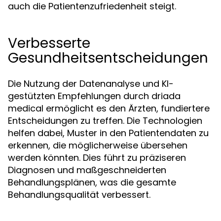
auch die Patientenzufriedenheit steigt.
Verbesserte
Gesundheitsentscheidungen
Die Nutzung der Datenanalyse und KI-
gestützten Empfehlungen durch driada
medical ermöglicht es den Ärzten, fundiertere
Entscheidungen zu treffen. Die Technologien
helfen dabei, Muster in den Patientendaten zu
erkennen, die möglicherweise übersehen
werden könnten. Dies führt zu präziseren
Diagnosen und maßgeschneiderten
Behandlungsplänen, was die gesamte
Behandlungsqualität verbessert.