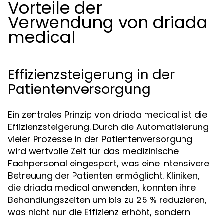
Vorteile der
Verwendung von driada
medical
Effizienzsteigerung in der
Patientenversorgung
Ein zentrales Prinzip von driada medical ist die
Effizienzsteigerung. Durch die Automatisierung
vieler Prozesse in der Patientenversorgung
wird wertvolle Zeit für das medizinische
Fachpersonal eingespart, was eine intensivere
Betreuung der Patienten ermöglicht. Kliniken,
die driada medical anwenden, konnten ihre
Behandlungszeiten um bis zu 25 % reduzieren,
was nicht nur die Effizienz erhöht, sondern