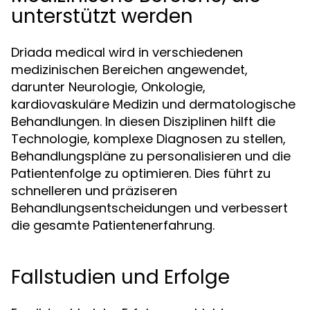
unterstützt werden
Driada medical wird in verschiedenen
medizinischen Bereichen angewendet,
darunter Neurologie, Onkologie,
kardiovaskuläre Medizin und dermatologische
Behandlungen. In diesen Disziplinen hilft die
Technologie, komplexe Diagnosen zu stellen,
Behandlungspläne zu personalisieren und die
Patientenfolge zu optimieren. Dies führt zu
schnelleren und präziseren
Behandlungsentscheidungen und verbessert
die gesamte Patientenerfahrung.
Fallstudien und Erfolge