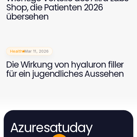
Shop, die Patienten 2026
übersehen
Health
Mar 11, 2026
Die Wirkung von hyaluron filler
für ein jugendliches Aussehen
Azuresatuday