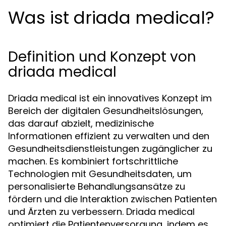
Was ist driada medical?
Definition und Konzept von
driada medical
Driada medical ist ein innovatives Konzept im
Bereich der digitalen Gesundheitslösungen,
das darauf abzielt, medizinische
Informationen effizient zu verwalten und den
Gesundheitsdienstleistungen zugänglicher zu
machen. Es kombiniert fortschrittliche
Technologien mit Gesundheitsdaten, um
personalisierte Behandlungsansätze zu
fördern und die Interaktion zwischen Patienten
und Ärzten zu verbessern. Driada medical
optimiert die Patientenversorgung, indem es