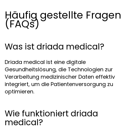
Häufig gestellte Fragen
(FAQs)
Was ist driada medical?
Driada medical ist eine digitale
Gesundheitslösung, die Technologien zur
Verarbeitung medizinischer Daten effektiv
integriert, um die Patientenversorgung zu
optimieren.
Wie funktioniert driada
medical?