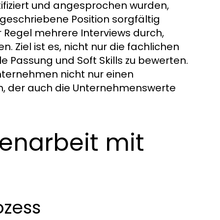
ifiziert und angesprochen wurden,
sgeschriebene Position sorgfältig
r Regel mehrere Interviews durch,
 Ziel ist es, nicht nur die fachlichen
le Passung und Soft Skills zu bewerten.
 Unternehmen nicht nur einen
n, der auch die Unternehmenswerte
enarbeit mit
ozess