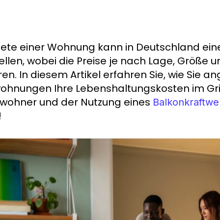
iete einer Wohnung kann in Deutschland ein
ellen, wobei die Preise je nach Lage, Größe
eren. In diesem Artikel erfahren Sie, wie Sie 
ohnungen Ihre Lebenshaltungskosten im Griff
wohner und der Nutzung eines
Balkonkraftwe
!