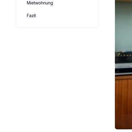
Mietwohnung
Fazit