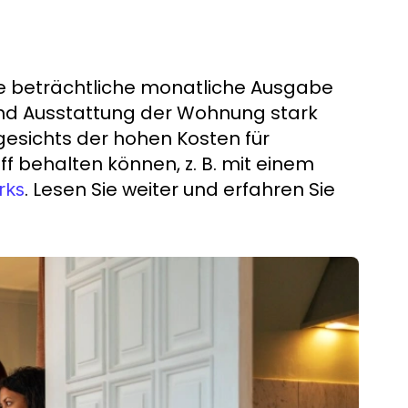
e beträchtliche monatliche Ausgabe
 und Ausstattung der Wohnung stark
angesichts der hohen Kosten für
 behalten können, z. B. mit einem
. Lesen Sie weiter und erfahren Sie
rks