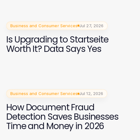
Business and Consumer Services
Jul 27, 2026
Is Upgrading to Startseite
Worth It? Data Says Yes
Business and Consumer Services
Jul 12, 2026
How Document Fraud
Detection Saves Businesses
Time and Money in 2026