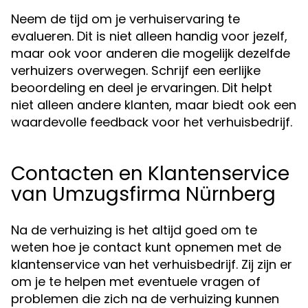
Neem de tijd om je verhuiservaring te
evalueren. Dit is niet alleen handig voor jezelf,
maar ook voor anderen die mogelijk dezelfde
verhuizers overwegen. Schrijf een eerlijke
beoordeling en deel je ervaringen. Dit helpt
niet alleen andere klanten, maar biedt ook een
waardevolle feedback voor het verhuisbedrijf.
Contacten en Klantenservice
van Umzugsfirma Nürnberg
Na de verhuizing is het altijd goed om te
weten hoe je contact kunt opnemen met de
klantenservice van het verhuisbedrijf. Zij zijn er
om je te helpen met eventuele vragen of
problemen die zich na de verhuizing kunnen