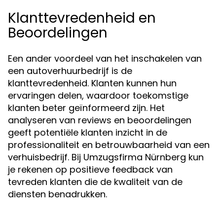
Klanttevredenheid en
Beoordelingen
Een ander voordeel van het inschakelen van
een autoverhuurbedrijf is de
klanttevredenheid. Klanten kunnen hun
ervaringen delen, waardoor toekomstige
klanten beter geïnformeerd zijn. Het
analyseren van reviews en beoordelingen
geeft potentiële klanten inzicht in de
professionaliteit en betrouwbaarheid van een
verhuisbedrijf. Bij Umzugsfirma Nürnberg kun
je rekenen op positieve feedback van
tevreden klanten die de kwaliteit van de
diensten benadrukken.