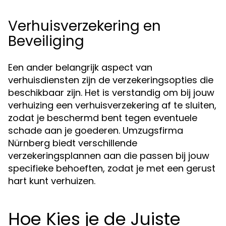
Verhuisverzekering en
Beveiliging
Een ander belangrijk aspect van
verhuisdiensten zijn de verzekeringsopties die
beschikbaar zijn. Het is verstandig om bij jouw
verhuizing een verhuisverzekering af te sluiten,
zodat je beschermd bent tegen eventuele
schade aan je goederen. Umzugsfirma
Nürnberg biedt verschillende
verzekeringsplannen aan die passen bij jouw
specifieke behoeften, zodat je met een gerust
hart kunt verhuizen.
Hoe Kies je de Juiste