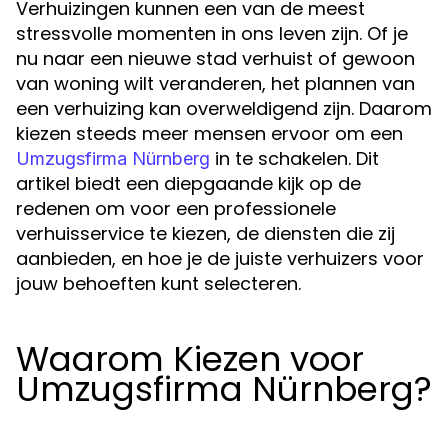
Verhuizingen kunnen een van de meest
stressvolle momenten in ons leven zijn. Of je
nu naar een nieuwe stad verhuist of gewoon
van woning wilt veranderen, het plannen van
een verhuizing kan overweldigend zijn. Daarom
kiezen steeds meer mensen ervoor om een
in te schakelen. Dit
Umzugsfirma Nürnberg
artikel biedt een diepgaande kijk op de
redenen om voor een professionele
verhuisservice te kiezen, de diensten die zij
aanbieden, en hoe je de juiste verhuizers voor
jouw behoeften kunt selecteren.
Waarom Kiezen voor
Umzugsfirma Nürnberg?