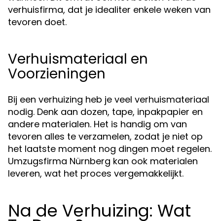
verhuisfirma, dat je idealiter enkele weken van
tevoren doet.
Verhuismateriaal en
Voorzieningen
Bij een verhuizing heb je veel verhuismateriaal
nodig. Denk aan dozen, tape, inpakpapier en
andere materialen. Het is handig om van
tevoren alles te verzamelen, zodat je niet op
het laatste moment nog dingen moet regelen.
Umzugsfirma Nürnberg kan ook materialen
leveren, wat het proces vergemakkelijkt.
Na de Verhuizing: Wat