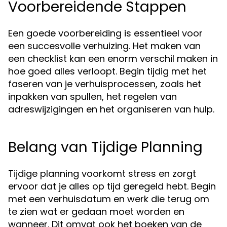
Voorbereidende Stappen
Een goede voorbereiding is essentieel voor
een succesvolle verhuizing. Het maken van
een checklist kan een enorm verschil maken in
hoe goed alles verloopt. Begin tijdig met het
faseren van je verhuisprocessen, zoals het
inpakken van spullen, het regelen van
adreswijzigingen en het organiseren van hulp.
Belang van Tijdige Planning
Tijdige planning voorkomt stress en zorgt
ervoor dat je alles op tijd geregeld hebt. Begin
met een verhuisdatum en werk die terug om
te zien wat er gedaan moet worden en
wanneer. Dit omvat ook het boeken van de