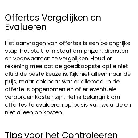
Offertes Vergelijken en
Evalueren
Het aanvragen van offertes is een belangrijke
stap. Het stelt je in staat om prijzen, diensten
en voorwaarden te vergelijken. Houd er
rekening mee dat de goedkoopste optie niet
altijd de beste keuze is. Kijk niet alleen naar de
prijs, maar ook naar wat er allemaal in de
offerte is opgenomen en of er eventuele
verborgen kosten zijn. Het is belangrijk om
offertes te evalueren op basis van waarde en
niet alleen op kosten.
Tips voor het Controleeren