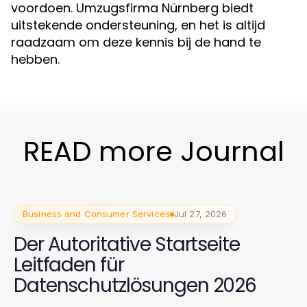
voordoen. Umzugsfirma Nürnberg biedt
uitstekende ondersteuning, en het is altijd
raadzaam om deze kennis bij de hand te
hebben.
READ more Journal
Business and Consumer Services
Jul 27, 2026
Der Autoritative Startseite
Leitfaden für
Datenschutzlösungen 2026