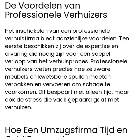
De Voordelen van
Professionele Verhuizers
Het inschakelen van een professionele
verhuisfirma biedt aanzienlijke voordelen. Ten
eerste beschikken zij over de expertise en
ervaring die nodig zijn voor een soepel
verloop van het verhuisproces. Professionele
verhuizers weten precies hoe ze zware
meubels en kwetsbare spullen moeten
verpakken en vervoeren om schade te
voorkomen. Dit bespaart niet alleen tijd, maar
ook de stress die vaak gepaard gaat met
verhuizen.
Hoe Een Umzugsfirma Tijd en