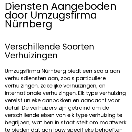
Diensten Aangeboden
door Umzugsfirma
Nürnberg
Verschillende Soorten
Verhuizingen
Umzugsfirma Nürnberg biedt een scala aan
verhuisdiensten aan, zoals particuliere
verhuizingen, zakelijke verhuizingen, en
internationale verhuizingen. Elk type verhuizing
vereist unieke aanpakken en aandacht voor
detail. De verhuizers zijn getraind om de
verschillende eisen van elk type verhuizing te
begrijpen, wat hen in staat stelt om maatwerk
te bieden dat aan jouw specifieke behoeften