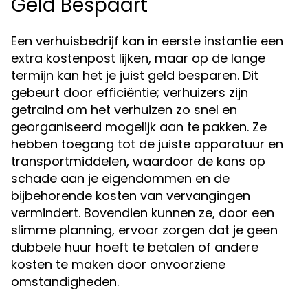
Geld Bespaart
Een verhuisbedrijf kan in eerste instantie een
extra kostenpost lijken, maar op de lange
termijn kan het je juist geld besparen. Dit
gebeurt door efficiëntie; verhuizers zijn
getraind om het verhuizen zo snel en
georganiseerd mogelijk aan te pakken. Ze
hebben toegang tot de juiste apparatuur en
transportmiddelen, waardoor de kans op
schade aan je eigendommen en de
bijbehorende kosten van vervangingen
vermindert. Bovendien kunnen ze, door een
slimme planning, ervoor zorgen dat je geen
dubbele huur hoeft te betalen of andere
kosten te maken door onvoorziene
omstandigheden.