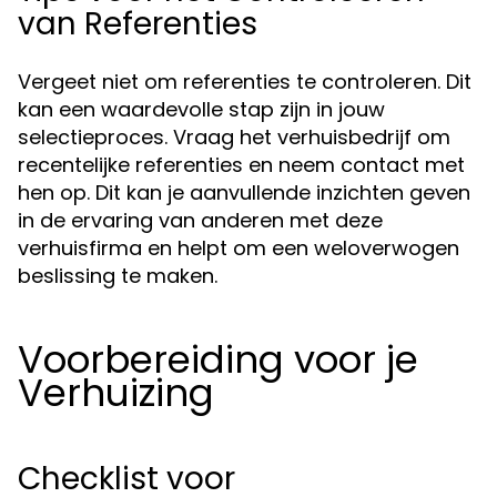
van Referenties
Vergeet niet om referenties te controleren. Dit
kan een waardevolle stap zijn in jouw
selectieproces. Vraag het verhuisbedrijf om
recentelijke referenties en neem contact met
hen op. Dit kan je aanvullende inzichten geven
in de ervaring van anderen met deze
verhuisfirma en helpt om een weloverwogen
beslissing te maken.
Voorbereiding voor je
Verhuizing
Checklist voor