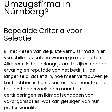
Umzugsfirma in
Nürnberg?
Bepaalde Criteria voor
Selectie
Bij het kiezen van de juiste verhuisfirma zijn er
verschillende criteria waarop je moet letten.
Allereerst is het belangrijk om te kijken naar de
ervaring en reputatie van het bedrijf. Hoe
langer ze al actief zijn, hoe meer vertrouwen je
kunt hebben in hun diensten. Daarnaast kun je
het best onderzoek doen naar hun
certificeringen en lidmaatschappen van
vakorganisaties, wat kan getuigen van hun
professionaliteit.