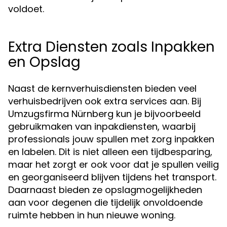
voldoet.
Extra Diensten zoals Inpakken
en Opslag
Naast de kernverhuisdiensten bieden veel
verhuisbedrijven ook extra services aan. Bij
Umzugsfirma Nürnberg kun je bijvoorbeeld
gebruikmaken van inpakdiensten, waarbij
professionals jouw spullen met zorg inpakken
en labelen. Dit is niet alleen een tijdbesparing,
maar het zorgt er ook voor dat je spullen veilig
en georganiseerd blijven tijdens het transport.
Daarnaast bieden ze opslagmogelijkheden
aan voor degenen die tijdelijk onvoldoende
ruimte hebben in hun nieuwe woning.