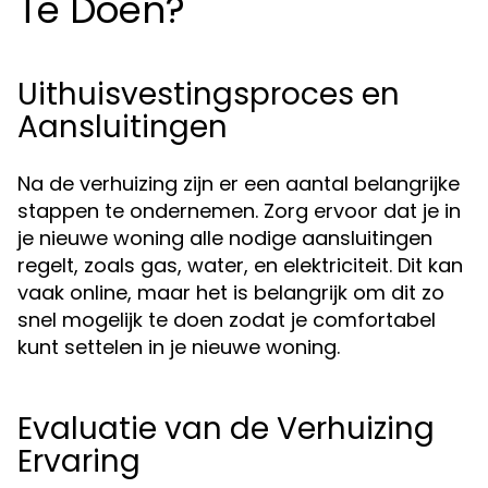
Te Doen?
Uithuisvestingsproces en
Aansluitingen
Na de verhuizing zijn er een aantal belangrijke
stappen te ondernemen. Zorg ervoor dat je in
je nieuwe woning alle nodige aansluitingen
regelt, zoals gas, water, en elektriciteit. Dit kan
vaak online, maar het is belangrijk om dit zo
snel mogelijk te doen zodat je comfortabel
kunt settelen in je nieuwe woning.
Evaluatie van de Verhuizing
Ervaring