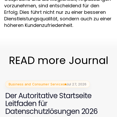
vorzunehmen, sind entscheidend für den
Erfolg. Dies führt nicht nur zu einer besseren
Dienstleistungsqualität, sondern auch zu einer
höheren Kundenzufriedenheit.
READ more Journal
Business and Consumer Services
Jul 27, 2026
Der Autoritative Startseite
Leitfaden für
Datenschutzlösungen 2026