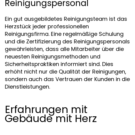
Reinigungspersonal
Ein gut ausgebildetes Reinigungsteam ist das
Herzstück jeder professionellen
Reinigungsfirma. Eine regelmäßige Schulung
und die Zertifizierung des Reinigungspersonals
gewährleisten, dass alle Mitarbeiter über die
neuesten Reinigungsmethoden und
Sicherheitspraktiken informiert sind. Dies
erhöht nicht nur die Qualität der Reinigungen,
sondern auch das Vertrauen der Kunden in die
Dienstleistungen.
Erfahrungen mit
Gebäude mit Herz