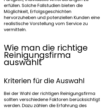
erfüllen. Solche Fallstudien bieten die
Möglichkeit, Erfolgsgeschichten
hervorzuheben und potenziellen Kunden eine
realistische Vorstellung vom Service zu
vermitteln.
Wie man die richtige
Reinigungsfirma
auswählt
Kriterien für die Auswahl
Bei der Wahl der richtigen Reinigungsfirma
sollten verschiedene Faktoren berücksichtigt
werden. Dazu zählen die Erfahrung des