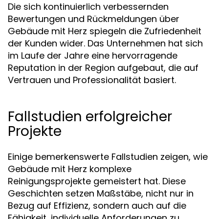
Die sich kontinuierlich verbessernden
Bewertungen und Rückmeldungen über
Gebäude mit Herz spiegeln die Zufriedenheit
der Kunden wider. Das Unternehmen hat sich
im Laufe der Jahre eine hervorragende
Reputation in der Region aufgebaut, die auf
Vertrauen und Professionalität basiert.
Fallstudien erfolgreicher
Projekte
Einige bemerkenswerte Fallstudien zeigen, wie
Gebäude mit Herz komplexe
Reinigungsprojekte gemeistert hat. Diese
Geschichten setzen Maßstäbe, nicht nur in
Bezug auf Effizienz, sondern auch auf die
Fähigkeit, individuelle Anforderungen zu