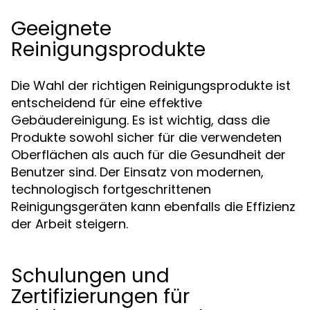
Geeignete
Reinigungsprodukte
Die Wahl der richtigen Reinigungsprodukte ist
entscheidend für eine effektive
Gebäudereinigung. Es ist wichtig, dass die
Produkte sowohl sicher für die verwendeten
Oberflächen als auch für die Gesundheit der
Benutzer sind. Der Einsatz von modernen,
technologisch fortgeschrittenen
Reinigungsgeräten kann ebenfalls die Effizienz
der Arbeit steigern.
Schulungen und
Zertifizierungen für