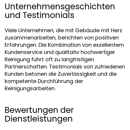
Unternehmensgeschichten
und Testimonials
Viele Unternehmen, die mit Gebäude mit Herz
zusammenarbeiten, berichten von positiven
Erfahrungen. Die Kombination von exzellentem
Kundenservice und qualitativ hochwertiger
Reinigung führt oft zu langfristigen
Partnerschaften. Testimonials von zufriedenen
Kunden betonen die Zuverlässigkeit und die
kompetente Durchführung der
Reinigungsarbeiten.
Bewertungen der
Dienstleistungen