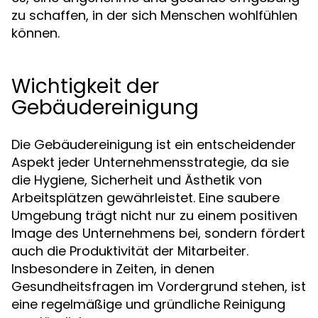
zu schaffen, in der sich Menschen wohlfühlen
können.
Wichtigkeit der
Gebäudereinigung
Die Gebäudereinigung ist ein entscheidender
Aspekt jeder Unternehmensstrategie, da sie
die Hygiene, Sicherheit und Ästhetik von
Arbeitsplätzen gewährleistet. Eine saubere
Umgebung trägt nicht nur zu einem positiven
Image des Unternehmens bei, sondern fördert
auch die Produktivität der Mitarbeiter.
Insbesondere in Zeiten, in denen
Gesundheitsfragen im Vordergrund stehen, ist
eine regelmäßige und gründliche Reinigung