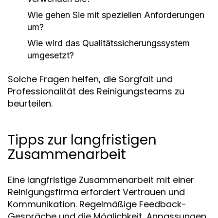
Wie gehen Sie mit speziellen Anforderungen
um?
Wie wird das Qualitätssicherungssystem
umgesetzt?
Solche Fragen helfen, die Sorgfalt und
Professionalität des Reinigungsteams zu
beurteilen.
Tipps zur langfristigen
Zusammenarbeit
Eine langfristige Zusammenarbeit mit einer
Reinigungsfirma erfordert Vertrauen und
Kommunikation. Regelmäßige Feedback-
Gespräche und die Möglichkeit, Anpassungen