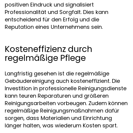
positiven Eindruck und signalisiert
Professionalität und Sorgfalt. Dies kann
entscheidend für den Erfolg und die
Reputation eines Unternehmens sein.
Kosteneffizienz durch
regelmäßige Pflege
Langfristig gesehen ist die regelmäßige
Gebäudereinigung auch kosteneffizient. Die
Investition in professionelle Reinigungsdienste
kann teuren Reparaturen und größeren
Reinigungsarbeiten vorbeugen. Zudem können
regelmäßige Reinigungsmaßnahmen dafür
sorgen, dass Materialien und Einrichtung
länger halten, was wiederum Kosten spart.