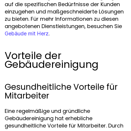
auf die spezifischen Bedürfnisse der Kunden
einzugehen und maßgeschneiderte Lösungen
zu bieten. Für mehr Informationen zu diesen
angebotenen Dienstleistungen, besuchen Sie
.
Gebäude mit Herz
Vorteile der
Gebäudereinigung
Gesundheitliche Vorteile für
Mitarbeiter
Eine regelmäßige und gründliche
Gebäudereinigung hat erhebliche
gesundheitliche Vorteile für Mitarbeiter. Durch