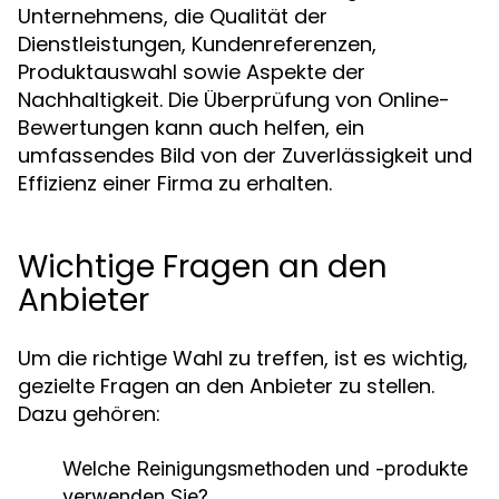
Unternehmens, die Qualität der
Dienstleistungen, Kundenreferenzen,
Produktauswahl sowie Aspekte der
Nachhaltigkeit. Die Überprüfung von Online-
Bewertungen kann auch helfen, ein
umfassendes Bild von der Zuverlässigkeit und
Effizienz einer Firma zu erhalten.
Wichtige Fragen an den
Anbieter
Um die richtige Wahl zu treffen, ist es wichtig,
gezielte Fragen an den Anbieter zu stellen.
Dazu gehören:
Welche Reinigungsmethoden und -produkte
verwenden Sie?