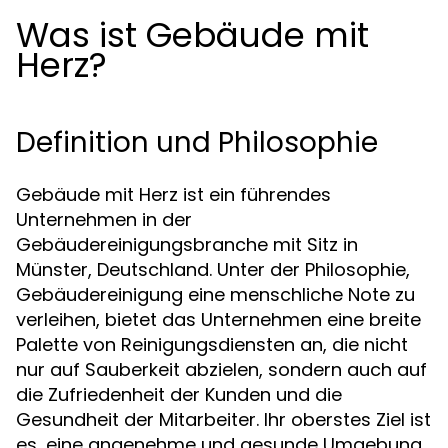
Was ist Gebäude mit
Herz?
Definition und Philosophie
Gebäude mit Herz ist ein führendes
Unternehmen in der
Gebäudereinigungsbranche mit Sitz in
Münster, Deutschland. Unter der Philosophie,
Gebäudereinigung eine menschliche Note zu
verleihen, bietet das Unternehmen eine breite
Palette von Reinigungsdiensten an, die nicht
nur auf Sauberkeit abzielen, sondern auch auf
die Zufriedenheit der Kunden und die
Gesundheit der Mitarbeiter. Ihr oberstes Ziel ist
es, eine angenehme und gesunde Umgebung