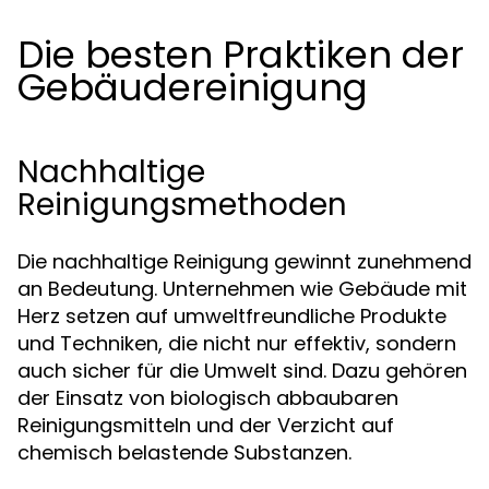
Die besten Praktiken der
Gebäudereinigung
Nachhaltige
Reinigungsmethoden
Die nachhaltige Reinigung gewinnt zunehmend
an Bedeutung. Unternehmen wie Gebäude mit
Herz setzen auf umweltfreundliche Produkte
und Techniken, die nicht nur effektiv, sondern
auch sicher für die Umwelt sind. Dazu gehören
der Einsatz von biologisch abbaubaren
Reinigungsmitteln und der Verzicht auf
chemisch belastende Substanzen.