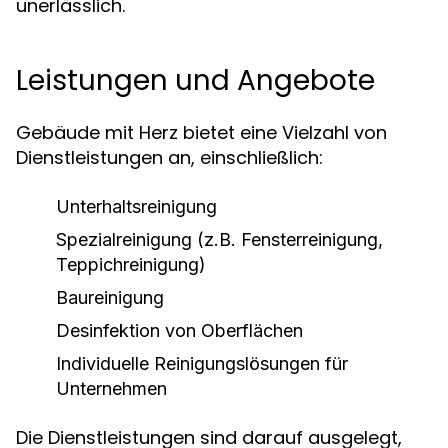
unerlässlich.
Leistungen und Angebote
Gebäude mit Herz bietet eine Vielzahl von
Dienstleistungen an, einschließlich:
Unterhaltsreinigung
Spezialreinigung (z.B. Fensterreinigung,
Teppichreinigung)
Baureinigung
Desinfektion von Oberflächen
Individuelle Reinigungslösungen für
Unternehmen
Die Dienstleistungen sind darauf ausgelegt,