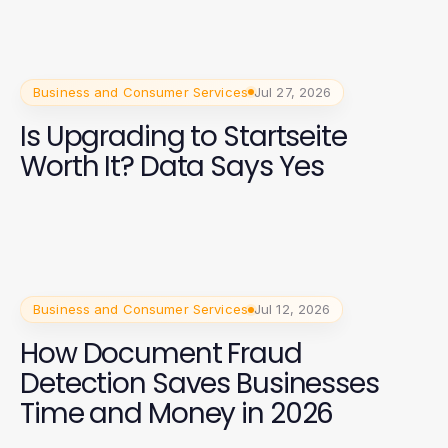
Business and Consumer Services
Jul 27, 2026
Is Upgrading to Startseite
Worth It? Data Says Yes
Business and Consumer Services
Jul 12, 2026
How Document Fraud
Detection Saves Businesses
Time and Money in 2026